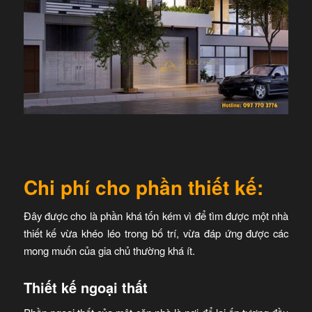
Chi phí cho phần thiết kế:
Đây được cho là phần khá tốn kém vì để tìm được một nhà
thiết kế vừa khéo léo trong bố trí, vừa đáp ứng được các
mong muốn của gia chủ thường khá ít.
Thiết kế ngoại thất