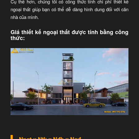
Cụ thể hơn, chúng tôi có công thức tính chi phí thiết kế
ngoại thất giúp bạn có thể dễ dàng hình dung đối với căn
nhà của mình.
Giá thiết kế ngoại thất được tính bằng công
thức: