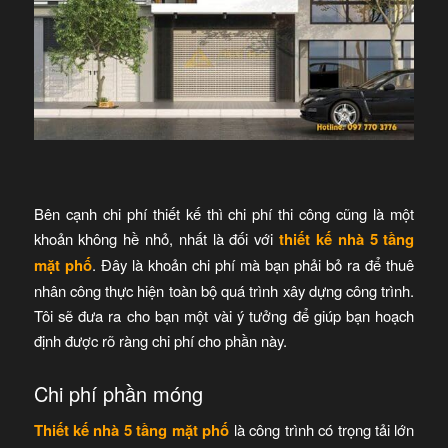
Bên cạnh chi phí thiết kế thì chi phí thi công cũng là một
khoản không hề nhỏ, nhất là đối với
thiết kế nhà 5 tầng
mặt phố
. Đây là khoản chi phí mà bạn phải bỏ ra để thuê
nhân công thực hiện toàn bộ quá trình xây dựng công trình.
Tôi sẽ đưa ra cho bạn một vài ý tưởng để giúp bạn hoạch
định được rõ ràng chi phí cho phần này.
Chi phí phần móng
Thiết kế nhà 5 tầng mặt phố
là công trình có trọng tải lớn