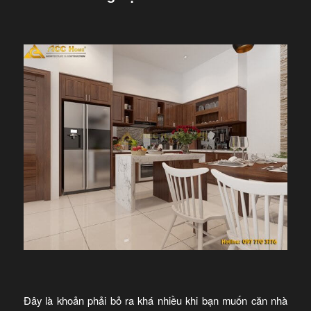
Đây là khoản phải bỏ ra khá nhiều khi bạn muốn căn nhà