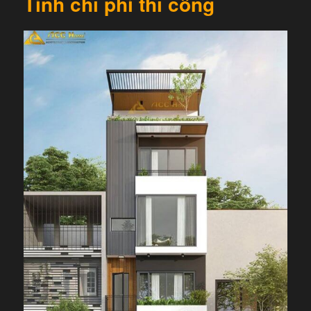
Tính chi phí thi công