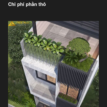
Chi phí phần thô