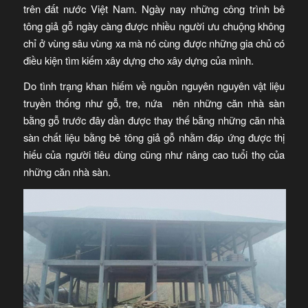
trên đất nước Việt Nam. Ngày nay những công trình bê
tông giả gỗ ngày càng được nhiều người ưu chuộng không
chỉ ở vùng sâu vùng xa mà nó cùng được những gia chủ có
điều kiện tìm kiếm xây dựng cho xây dựng của mình.
Do tình trạng khan hiếm về nguồn nguyên nguyên vật liệu
truyền thống như gỗ, tre, nứa nên những căn nhà sàn
bằng gỗ trước đây dần được thay thế bằng những căn nhà
sàn chất liệu bằng bê tông giả gỗ nhằm đáp ứng được thị
hiếu của người tiêu dùng cũng như nâng cao tuổi thọ của
những căn nhà sàn.