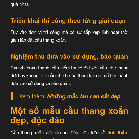
quả nhất.
Triển khai thi công theo từng giai đoạn
Tùy vào đơn vị thi công mà có sự sắp xếp linh hoạt thời
gian lắp đặt cầu thang xoắn.
Nghiệm thu đưa vào sử dụng, bảo quản
Sau khi hoàn thành, cần kiểm tra có đạt yêu cầu như mong
đợi hay không. Có cần chỉnh sửa thêm không, để tiến hành
đưa vào sử dụng và bảo quản.
Xem thêm:
Những mẫu lan can sắt đẹp
Một số mẫu cầu thang xoắn
đẹp, độc đáo
Cầu thang xoắn với các ưu điểm nêu trên về
tính thẩm