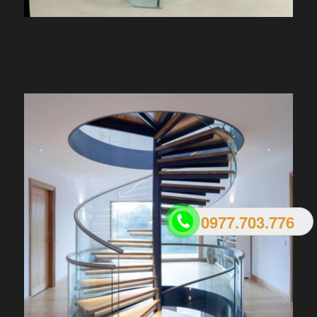
0977.703.776