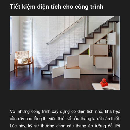
Tiết kiệm diện tích cho công trình
Với những công trình xây dựng có diện tích nhỏ, khá hẹp
cần xây cao tầng thì việc thiết kế cầu thang là rất cần thiết.
Lúc này, kỹ sư thường chọn cầu thang áp tường để tiết