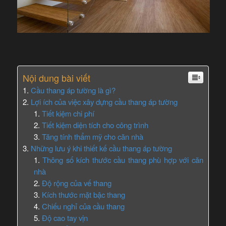
Nội dung bài viết
Cầu thang áp tường là gì?
Lợi ích của việc xây dựng cầu thang áp tường
Tiết kiệm chi phí
Tiết kiệm diện tích cho công trình
Tăng tính thẩm mỹ cho căn nhà
Những lưu ý khi thiết kế cầu thang áp tường
Thông số kích thước cầu thang phù hợp với căn
nhà
Độ rộng của vế thang
Kích thước mặt bậc thang
Chiếu nghỉ của cầu thang
Độ cao tay vịn