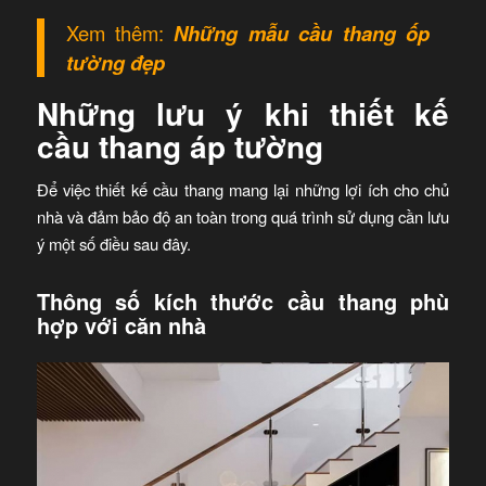
Xem thêm:
Những mẫu cầu thang ốp
tường đẹp
Những lưu ý khi thiết kế
cầu thang áp tường
Để việc thiết kế cầu thang mang lại những lợi ích cho chủ
nhà và đảm bảo độ an toàn trong quá trình sử dụng cần lưu
ý một số điều sau đây.
Thông số kích thước cầu thang phù
hợp với căn nhà