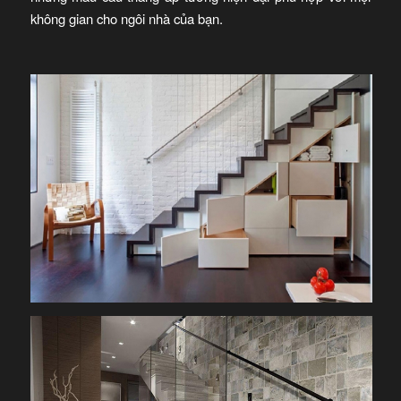
không gian cho ngôi nhà của bạn.