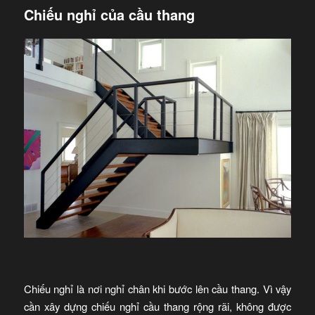
Chiếu nghỉ của cầu thang
Chiếu nghỉ là nơi nghỉ chân khi bước lên cầu thang. Vì vậy
cần xây dựng chiếu nghỉ cầu thang rộng rãi, không được