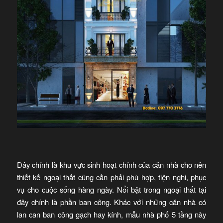
Đây chính là khu vực sinh hoạt chính của căn nhà cho nên
thiết kế ngoại thất cũng cần phải phù hợp, tiện nghi, phục
vụ cho cuộc sống hàng ngày. Nổi bật trong ngoại thất tại
đây chính là phần ban công. Khác với những căn nhà có
lan can ban công gạch hay kính, mẫu nhà phố 5 tầng này