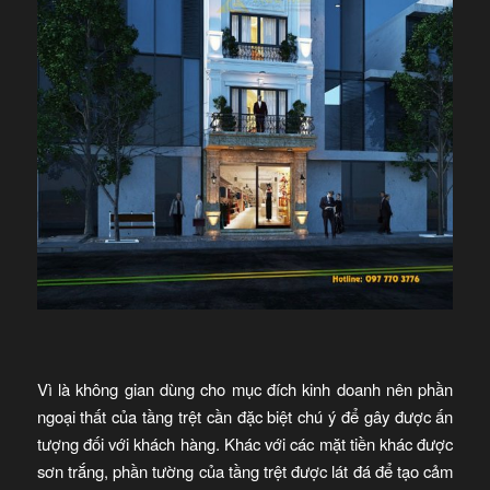
Vì là không gian dùng cho mục đích kinh doanh nên phần
ngoại thất của tầng trệt cần đặc biệt chú ý để gây được ấn
tượng đối với khách hàng. Khác với các mặt tiền khác được
sơn trắng, phần tường của tầng trệt được lát đá để tạo cảm