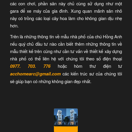
các con chơi, phần sân này chủ cùng sử dụng như một
gara để xe máy của gia đình. Xung quan mảnh sân nhỏ
này có trồng các loại cây hoa làm cho không gian dịu nhẹ
hơn.
Trên là những thông tin về mẫu nhà phố của chú Hồng Anh
nếu quý chủ đầu tư nào cần biết thêm những thông tin về
mẫu thiết kế trên cũng như cần tư vấn về thiết kế xây dựng
nhà phố có thể liên hệ với chúng tôi theo số điện thoại
0977. 703. 776
hoặc hòm thư điện tư
acchomearc@gmail.com
các kiến trúc sư của chúng tôi
sẽ giúp bạn có những không gian đẹp nhất.