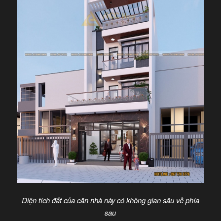
Diện tích đất của căn nhà này có không gian sâu về phía
sau