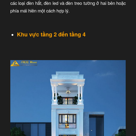
các loại đèn hắt, đèn led và đèn treo tường ở hai bên hoặc
phía mái hiên một cách hợp lý.
Khu vực tầng 2 đến tầng 4