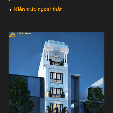
Kiến trúc ngoại thất