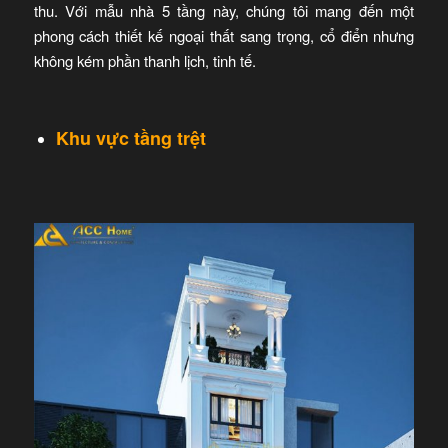
thu. Với mẫu nhà 5 tầng này, chúng tôi mang đến một
phong cách thiết kế ngoại thất sang trọng, cổ điển nhưng
không kém phần thanh lịch, tinh tế.
Khu vực tầng trệt