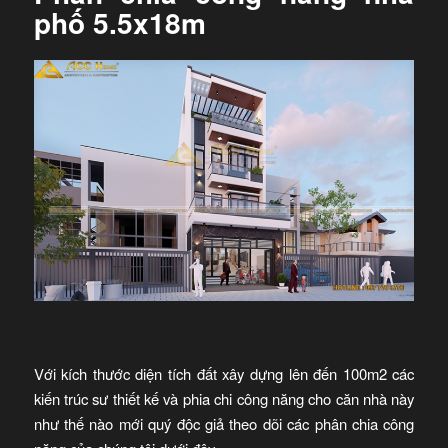
phố 5.5x18m
Với kích thước diện tích đất xây dựng lên đến 100m2 các
kiến trúc sư thiết kế và phia chi công năng cho căn nhà này
như thế nào mới quý độc giả theo dõi các phân chia công