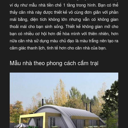
ví dụ như mẫu nhà tiền chế 1 tầng trong hình. Bạn có thể
thấy căn nhà này được thiết kế vô cùng đơn giản với phần
mái bằng, diện tích không lớn nhưng vẫn có không gian
thoải mái cho bạn sinh sống. Thiết kế không gian mở cho
bạn có nhiều cơ hội hơn để hòa mình với thiên nhiên, hơn
nữa căn nhà sử dụng màu chủ đạo là màu trắng nên tạo ra
cảm giác thanh lịch, tinh tế hơn cho căn nhà của bạn.
Mẫu nhà theo phong cách cắm trại