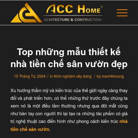
Top những mẫu thiết kế
nhà tiền chế sân vườn đẹp
/
/
15 Tháng Tư, 2024
in
Kinh nghiệm xây dựng
by
manhkhuong
Xu hướng thẩm mỹ và kiến trúc của thế giới ngày càng thay
đổi và phát triển hơn, có thể những thứ trước đây chúng ta
xem nó là một điều tầm thường nhưng qua đôi mắt cũng
như bàn tay con người thì lại tạo ra những tác phẩm có giá
trị nghệ thuật cao điển hình như phong cách kiến trúc
nhà
tiền chế sân vườn
.