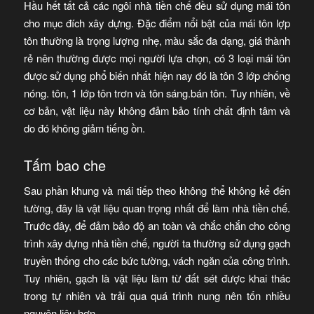
Hầu hết tất cả các ngôi nhà tiền chế đều sử dụng mái tôn
cho mục đích xây dựng. Đặc điểm nổi bật của mái tôn lợp
tôn thường là trọng lượng nhẹ, màu sắc đa dạng, giá thành
rẻ nên thường được mọi người lựa chọn, có 3 loại mái tôn
được sử dụng phổ biến nhất hiện nay đó là tôn 3 lớp chống
nóng. tôn, 1 lớp tôn trơn và tôn sáng.bán tôn. Tuy nhiên, về
cơ bản, vật liệu này không đảm bảo tính chất định tâm và
do đó không giảm tiếng ồn.
Tấm bao che
Sau phần khung và mái tiếp theo không thể không kể đến
tường, đây là vật liệu quan trọng nhất để làm nhà tiền chế.
Trước đây, để đảm bảo độ an toàn và chắc chắn cho công
trình xây dựng nhà tiền chế, người ta thường sử dụng gạch
truyền thống cho các bức tường, vách ngăn của công trình.
Tuy nhiên, gạch là vật liệu làm từ đất sét được khai thác
trong tự nhiên và trải qua quá trình nung nên tốn nhiều
nguyên liệu hơn.