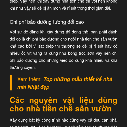
thép. Vậy nên khi xây dựng nhà tiền chế thì với nền không
khí như vậy sẽ dễ bị ăn mòn và rỉ sét trong thời gian dài.
Chi phí bảo dưỡng tương đối cao
Với sự dễ dàng khi xây dựng thì đồng thời bạn phải đánh
đổi đó là chi phí bảo dưỡng cho ngôi nhà tiền chế sân vườn
khá cao bởi vì sắt thép thì thường sẽ dễ bị rỉ sét hay có
nhiều ốc vít văng ra cũng như bong tróc sơn vậy nên chi
phí bảo dưỡng cho những việc đó cũng khá nhiều và khá
thường xuyên.
Xem thêm:
Top những mẫu
thiết kế nhà
mái Nhật đẹp
Các nguyên vật liệu dùng
cho nhà tiền chế sân vườn
Xây dựng bất kỳ công trình nào cũng vậy cả đều cần phải
có nguyên vật liệu xây dựng, vì nhà tiền chế có những đặc