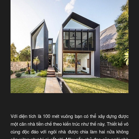
Với diện tích là 100 mét vuông bạn có thể xây dựng được
một căn nhà tiền chế theo kiến trúc như thế này. Thiết kế vô
cùng độc đáo với ngôi nhà được chia làm hai nửa không