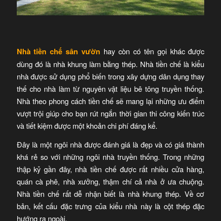
Nhà tiền chế sân vườn
hay còn có tên gọi khác được
dùng đó là nhà khung làm bằng thép. Nhà tiền chế là kiểu
nhà được sử dụng phổ biến trong xây dựng dân dụng thay
thế cho nhà làm từ nguyên vật liệu bê tông truyền thống.
Nhà theo phong cách tiền chế sẽ mang lại những ưu điểm
vượt trội giúp cho bạn rút ngắn thời gian thi công kiến trúc
và tiết kiệm được một khoản chi phí đáng kể.
Đây là một ngôi nhà được đánh giá là đẹp và có giá thành
khá rẻ so với những ngôi nhà truyền thống. Trong những
thập kỷ gần đây, nhà tiền chế được rất nhiều cửa hàng,
quán cà phê, nhà xưởng, thậm chí cả nhà ở ưa chuộng.
Nhà tiền chế rất dễ nhận biết là nhà khung thép. Về cơ
bản, kết cấu đặc trưng của kiểu nhà này là cột thép đặc
hướng ra ngoài.