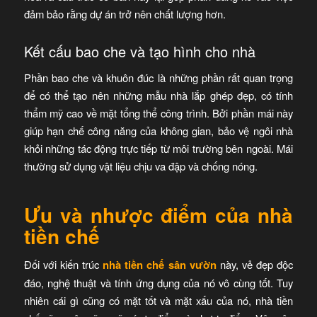
đảm bảo rằng dự án trở nên chất lượng hơn.
Kết cấu bao che và tạo hình cho nhà
Phần bao che và khuôn đúc là những phần rất quan trọng
để có thể tạo nên những mẫu nhà lắp ghép đẹp, có tính
thẩm mỹ cao về mặt tổng thể công trình. Bởi phần mái này
giúp hạn chế công năng của không gian, bảo vệ ngôi nhà
khỏi những tác động trực tiếp từ môi trường bên ngoài. Mái
thường sử dụng vật liệu chịu va đập và chống nóng.
Ưu và nhược điểm của nhà
tiền chế
Đối với kiến trúc
nhà tiền chế sân vườn
này, vẻ đẹp độc
đáo, nghệ thuật và tính ứng dụng của nó vô cùng tốt. Tuy
nhiên cái gì cũng có mặt tốt và mặt xấu của nó, nhà tiền