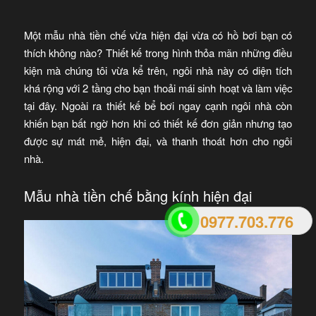
Một mẫu nhà tiền chế vừa hiện đại vừa có hồ bơi bạn có
thích không nào? Thiết kế trong hình thỏa mãn những điều
kiện mà chúng tôi vừa kể trên, ngôi nhà này có diện tích
khá rộng với 2 tầng cho bạn thoải mái sinh hoạt và làm việc
tại đây. Ngoài ra thiết kế bể bơi ngay cạnh ngôi nhà còn
khiến bạn bất ngờ hơn khi có thiết kế đơn giản nhưng tạo
được sự mát mẻ, hiện đại, và thanh thoát hơn cho ngôi
nhà.
Mẫu nhà tiền chế bằng kính hiện đại
0977.703.776