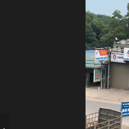
Những loại hoa nên