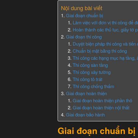
Nội dung bài viết
Giai đoạn chuẩn bị
Làm việc với đơn vị thi công để đ
Hoàn thành các thủ tục, giấy tờ p
Giai đoạn thi công
Duyệt biện pháp thi công và tiến
Chuẩn bị mặt bằng thi công
Thi công các hạng mục hạ tầng,
Thi công sàn tầng
Thi công xây tường
Thi công tô trát
Thi công chống thấm
Giai đoạn hoàn thiện
Giai đoạn hoàn thiện phần thô
Giai đoạn hoàn thiện nội thất
Giai đoạn bảo hành
Giai đoạn chuẩn bị