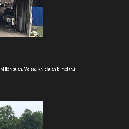
 vị liên quan. Và sau khi chuẩn bị mọi thứ