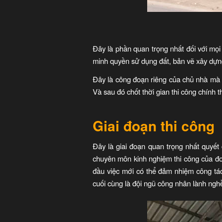
Đây là phần quan trọng nhất đối với mọi
minh quyền sử dụng đất, bản vẽ xây dựng
Đây là công đoạn riêng của chủ nhà mà 
Và sau đó chốt thời gian thi công chính t
Giai đoạn thi công
Đây là giai đoạn quan trọng nhất quyết
chuyên môn kinh nghiệm thi công của đơn
đầu việc mới có thể đảm nhiệm công tác t
cuối cùng là đội ngũ công nhân lành nghề