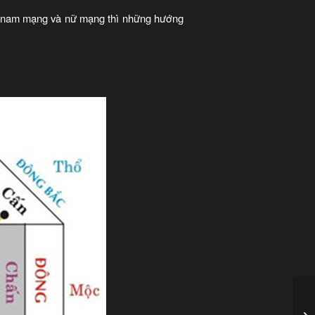
i nam mạng và nữ mạng thì những hướng