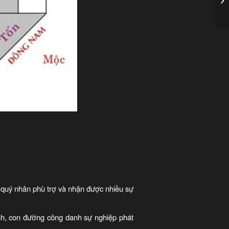
ó quý nhân phù trợ và nhận được nhiều sự
h, con đường công danh sự nghiệp phát