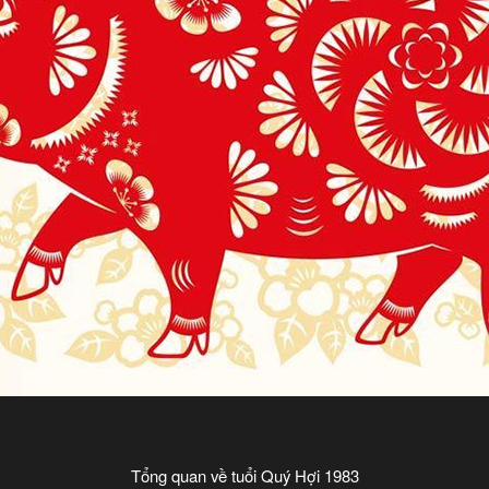
Tổng quan về tuổi Quý Hợi 1983