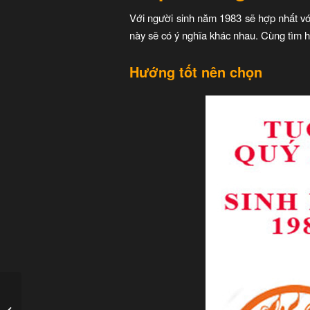
Với người sinh năm 1983 sẽ hợp nhất 
này sẽ có ý nghĩa khác nhau. Cùng tìm h
Hướng tốt nên chọn
Tuổi 1967 hợp hướng