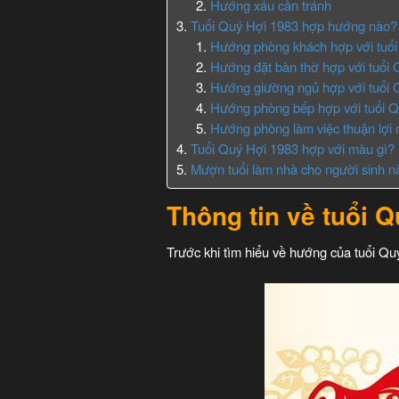
Hướng xấu cần tránh
Tuổi Quý Hợi 1983 hợp hướng nào?
Hướng phòng khách hợp với tuổ
Hướng đặt bàn thờ hợp với tuổi
Hướng giường ngủ hợp với tuổi 
Hướng phòng bếp hợp với tuổi 
Hướng phòng làm việc thuận lợi 
Tuổi Quý Hợi 1983 hợp với màu gì?
Mượn tuổi làm nhà cho người sinh 
Thông tin về tuổi 
Trước khi tìm hiểu về hướng của tuổi Qu