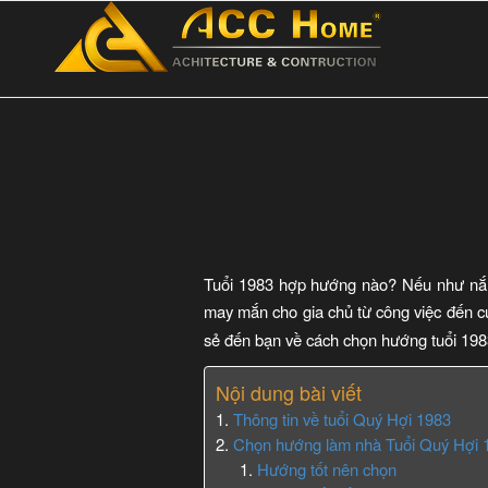
Tuổi 1983 hợp hướng nào? Nếu như nắm
may mắn cho gia chủ từ công việc đến cu
sẻ đến bạn về cách chọn hướng tuổi 198
Nội dung bài viết
Thông tin về tuổi Quý Hợi 1983
Chọn hướng làm nhà Tuổi Quý Hợi
Hướng tốt nên chọn