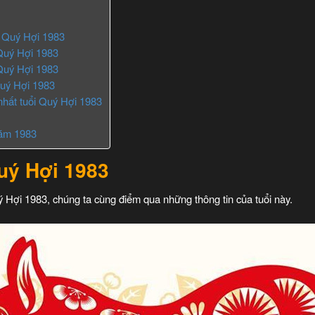
i Quý Hợi 1983
 Quý Hợi 1983
Quý Hợi 1983
Quý Hợi 1983
nhất tuổi Quý Hợi 1983
năm 1983
Quý Hợi 1983
ý Hợi 1983, chúng ta cùng điểm qua những thông tin của tuổi này.