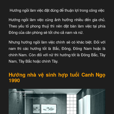
Hướng ngồi làm việc đặt đúng để thuận lợi trong công việc
Hướng ngồi làm việc cũng ảnh hưởng nhiều đến gia chủ.
Theo yếu tố phong thuỷ thì nên đặt bàn làm việc tại phía
Đông của căn phòng sẽ tốt cho cả nam và nữ.
Nhưng hướng ngồi làm việc chính sẽ có khác biệt. Đối với
nam thì các hướng tốt là Bắc, Đông, Đông Nam hoặc là
chính Nam. Còn đối với nữ thì hướng tốt là Đông Bắc, Tây
Nam, Tây Bắc hoặc chính Tây.
Hướng nhà vệ sinh hợp tuổi Canh Ngọ
1990