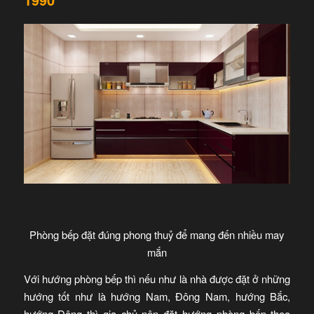
Phòng bếp đặt đúng phong thuỷ để mang đến nhiều may
mắn
Với hướng phòng bếp thì nếu như là nhà được đặt ở những
hướng tốt như là hướng Nam, Đông Nam, hướng Bắc,
hướng Đông thì gia chủ nên đặt hướng phòng bếp theo