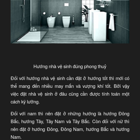
Hướng nhà vệ sinh đúng phong thuỷ
Đối với hướng nhà vệ sinh cần đặt ở hướng tốt thì mới có
thể mang đến nhiều may mắn và vượng khí tốt. Bởi vậy
việc đặt nhà vệ sinh ở đâu cũng cần được tính toán một
cách kỹ lưỡng.
Đối với nam thì nên đặt ở những hướng là hướng Đông
Bắc, hướng Tây, Tây Nam và Tây Bắc. Còn đối với nữ thì
nên đặt ở hướng Đông, Đông Nam, hướng Bắc và hướng
Nam.