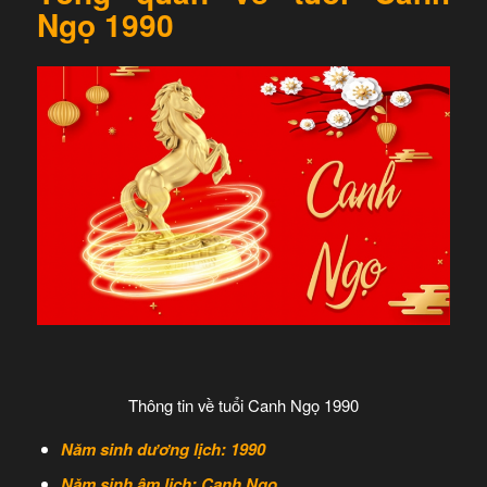
Ngọ 1990
Thông tin về tuổi Canh Ngọ 1990
Năm sinh dương lịch: 1990
Năm sinh âm lịch: Canh Ngọ