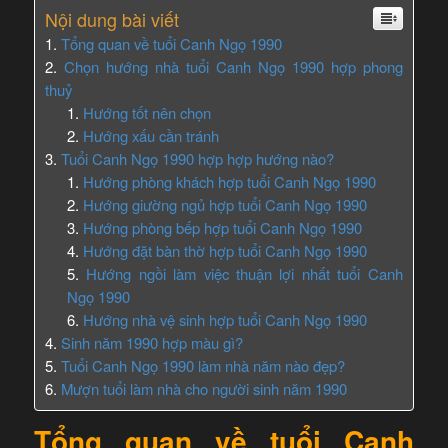
Nội dung bài viết
Tổng quan về tuổi Canh Ngọ 1990
Chọn hướng nhà tuổi Canh Ngọ 1990 hợp phong
thuỷ
Hướng tốt nên chọn
Hướng xấu cần tránh
Tuổi Canh Ngọ 1990 hợp hợp hướng nào?
Hướng phòng khách hợp tuổi Canh Ngọ 1990
Hướng giường ngủ hợp tuổi Canh Ngọ 1990
Hướng phòng bếp hợp tuổi Canh Ngọ 1990
Hướng đặt bàn thờ hợp tuổi Canh Ngọ 1990
Hướng ngồi làm việc thuận lợi nhất tuổi Canh
Ngọ 1990
Hướng nhà vệ sinh hợp tuổi Canh Ngọ 1990
Sinh năm 1990 hợp màu gì?
Tuổi Canh Ngọ 1990 làm nhà năm nào đẹp?
Mượn tuổi làm nhà cho người sinh năm 1990
Tổng quan về tuổi Canh