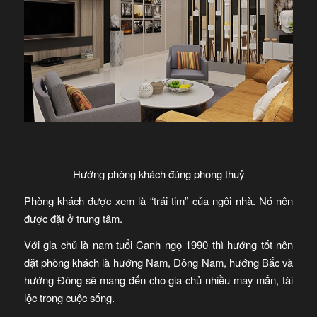
Hướng phòng khách đúng phong thuỷ
Phòng khách được xem là “trái tim” của ngôi nhà. Nó nên
được đặt ở trung tâm.
Với gia chủ là nam tuổi Canh ngọ 1990 thì hướng tốt nên
đặt phòng khách là hướng Nam, Đông Nam, hướng Bắc và
hướng Đông sẽ mang đến cho gia chủ nhiều may mắn, tài
lộc trong cuộc sống.