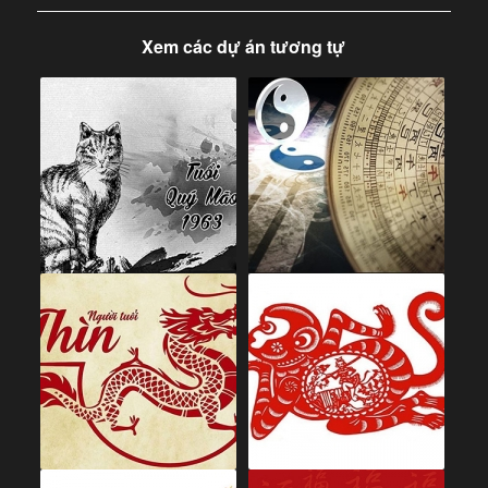
Xem các dự án tương tự