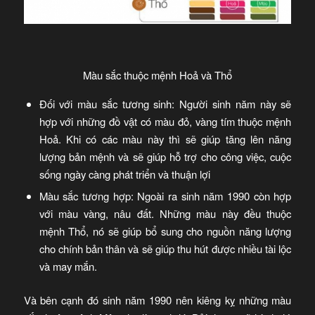
Màu sắc thuộc mệnh Hoả và Thổ
Đối với màu sắc tương sinh: Người sinh năm này sẽ
hợp với những đồ vật có màu đỏ, vàng tím thuộc mệnh
Hoả. Khi có các màu này thì sẽ giúp tăng lên năng
lượng bản mệnh và sẽ giúp hỗ trợ cho công việc, cuộc
sống ngày càng phát triển và thuận lợi
Màu sắc tương hợp: Ngoài ra sinh năm 1990 còn hợp
với màu vàng, nâu đất. Những màu này đều thuộc
mệnh Thổ, nó sẽ giúp bổ sung cho nguồn năng lượng
cho chính bản thân và sẽ giúp thu hút được nhiều tài lộc
và may mắn.
Và bên cạnh đó sinh năm 1990 nên kiêng kỵ những màu