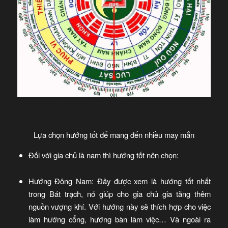
Lựa chọn hướng tốt để mang đến nhiều may mắn
Đối với gia chủ là nam thì hướng tốt nên chọn:
Hướng Đông Nam: Đây được xem là hướng tốt nhất
trong Bát trạch, nó giúp cho gia chủ gia tăng thêm
nguồn vượng khí. Với hướng này sẽ thích hợp cho việc
làm hướng cổng, hướng bàn làm việc… Và ngoài ra