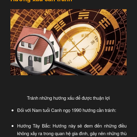
Tránh những hướng xấu để được thuận lợi
Đối với Nam tuổi Canh ngọ 1990 hướng cần tránh:
Hướng Tây Bắc: Hướng này sẽ đem đến những điều
không xảy ra trong quan hệ gia đình, gây nên những thù