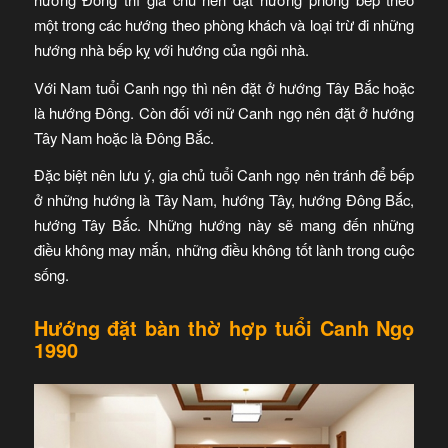
một trong các hướng theo phòng khách và loại trừ đi những
hướng nhà bếp kỵ với hướng của ngôi nhà.
Với Nam tuổi Canh ngọ thì nên đặt ở hướng Tây Bắc hoặc
là hướng Đông. Còn đối với nữ Canh ngọ nên đặt ở hướng
Tây Nam hoặc là Đông Bắc.
Đặc biệt nên lưu ý, gia chủ tuổi Canh ngọ nên tránh để bếp
ở những hướng là Tây Nam, hướng Tây, hướng Đông Bắc,
hướng Tây Bắc. Những hướng này sẽ mang đến những
điều không may mắn, những điều không tốt lành trong cuộc
sống.
Hướng đặt bàn thờ hợp tuổi Canh Ngọ
1990