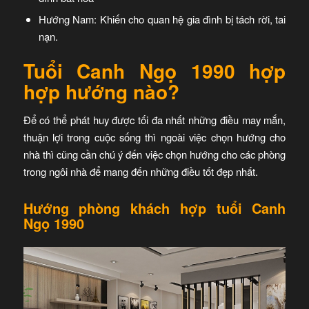
Hướng Nam: Khiến cho quan hệ gia đình bị tách rời, tai
nạn.
Tuổi Canh Ngọ 1990 hợp
hợp hướng nào?
Để có thể phát huy được tối đa nhất những điều may mắn,
thuận lợi trong cuộc sống thì ngoài việc chọn hướng cho
nhà thì cũng cần chú ý đến việc chọn hướng cho các phòng
trong ngôi nhà để mang đến những điều tốt đẹp nhất.
Hướng phòng khách hợp tuổi Canh
Ngọ 1990