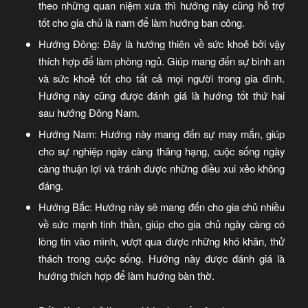
theo những quan niệm xưa thì hướng này cũng hỗ trợ
tốt cho gia chủ là nam để làm hướng ban công.
Hướng Đông: Đây là hướng thiên về sức khoẻ bởi vậy
thích hợp để làm phòng ngủ. Giúp mang đến sự bình an
và sức khoẻ tốt cho tất cả mọi người trong gia đình.
Hướng này cũng được đánh giá là hướng tốt thứ hai
sau hướng Đông Nam.
Hướng Nam: Hướng này mang đến sự may mắn, giúp
cho sự nghiệp ngày càng thăng hạng, cuộc sống ngày
càng thuận lợi và tránh được những điều xui xẻo không
đáng.
Hướng Bắc: Hướng này sẽ mang đến cho gia chủ nhiều
về sức mạnh tinh thần, giúp cho gia chủ ngày càng có
lòng tin vào mình, vượt qua được những khó khăn, thử
thách trong cuộc sống. Hướng này được đánh giá là
hướng thích hợp để làm hướng bàn thờ.