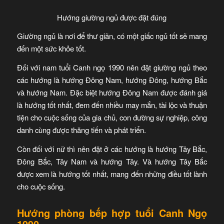
Hướng giường ngủ được đặt đúng
Giường ngủ là nơi để thư giãn, có một giấc ngủ tốt sẽ mang
đến một sức khỏe tốt.
Đối với nam tuổi Canh ngọ 1990 nên đặt giường ngủ theo
các hướng là hướng Đông Nam, hướng Đông, hướng Bắc
và hướng Nam. Đặc biệt hướng Đông Nam được đánh giá
là hướng tốt nhất, đem đến nhiều may mắn, tài lộc và thuận
tiện cho cuộc sống của gia chủ, con đường sự nghiệp, công
danh cùng được thăng tiến và phát triển.
Còn đối với nữ thì nên đặt ở các hướng là hướng Tây Bắc,
Đông Bắc, Tây Nam và hướng Tây. Và hướng Tây Bắc
được xem là hướng tốt nhất, mang đến những điều tốt lành
cho cuộc sống.
Hướng phòng bếp hợp tuổi Canh Ngọ
1990