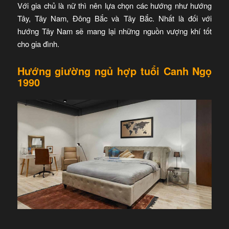
Với gia chủ là nữ thì nên lựa chọn các hướng như hướng
Tây, Tây Nam, Đông Bắc và Tây Bắc. Nhất là đối với
hướng Tây Nam sẽ mang lại những nguồn vượng khí tốt
cho gia đình.
Hướng giường ngủ hợp tuổi Canh Ngọ
1990