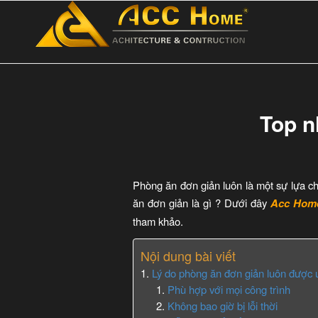
Top n
Phòng ăn đơn giản luôn là một sự lựa ch
ăn đơn giản là gì ? Dưới đây
Acc Hom
tham khảo.
Nội dung bài viết
Lý do phòng ăn đơn giản luôn được
Phù hợp với mọi công trình
Không bao giờ bị lỗi thời