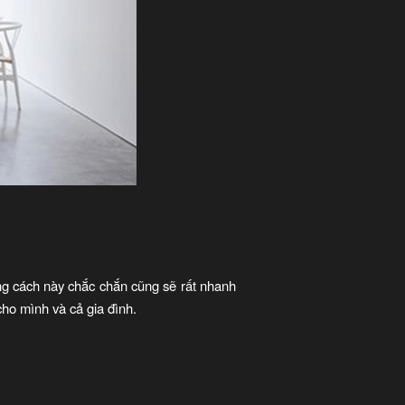
hong cách này chắc chắn cũng sẽ rất nhanh
cho mình và cả gia đình.