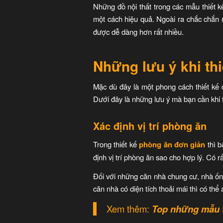
Những đồ nội thất trong các mẫu thiết kế
một cách hiệu quả. Ngoài ra chắc chắn
được dễ dàng hơn rất nhiều.
Những lưu ý khi th
Mặc dù đây là một phong cách thiết kế
Dưới đây là những lưu ý mà bạn cần khi 
Xác định vị trí phòng ăn
Trong thiết kế
phòng ăn đơn giản
thì 
định vị trí phòng ăn sao cho hợp lý. Có 
Đối với những căn nhà chung cư, nhà ống
căn nhà có diện tích thoải mái thì có t
Xem thêm:
Top những mẫu