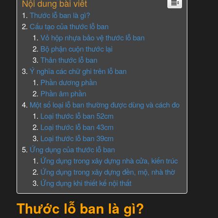
Nội dung bài viết
Thước lỗ ban là gì?
Cấu tạo của thước lỗ ban
Vỏ hộp nhựa bảo vệ thước lỗ ban
Bộ phận cuộn thước lại
Thân thước lỗ ban
Ý nghĩa các chữ ghi trên lỗ ban
Phần dương phần
Phần âm phần
Một số loại lỗ ban thường được dùng và cách đo
Loại thước lỗ ban 52cm
Loại thước lỗ ban 43cm
Loại thước lỗ ban 39cm
Ứng dụng của thước lỗ ban
Ứng dụng trong xây dựng nhà cửa, kiến trúc
Ứng dụng trong xây dựng đền, mộ, nhà thờ
Ứng dụng khi thiết kế nội thất
Thước lỗ ban là gì?