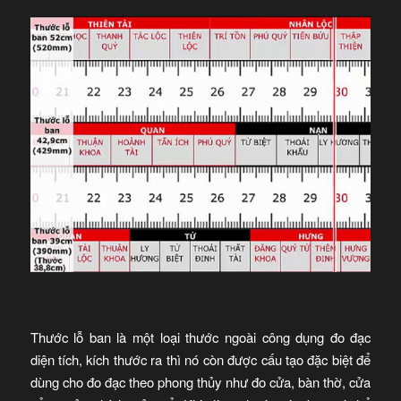
Thước lỗ ban là một loại thước ngoài công dụng đo đạc
diện tích, kích thước ra thì nó còn được cấu tạo đặc biệt để
dùng cho đo đạc theo phong thủy như đo cửa, bàn thờ, cửa