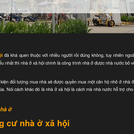
ội
đã khá quen thuộc với nhiều người rồi đúng không, tuy nhiên ngoà
ểu nhất thì nhà ở xã hội chính là công trình nhà ở được nhà nước bỏ v
kiện đối tượng mua nhà sẽ được quyền mua một căn hộ nhỏ ở nhà ở x
ia. Nói cách khác đó là nhà ở xã hội là cách mà nhà nước hỗ trợ cho
nhà ở
g cư nhà ở xã hội