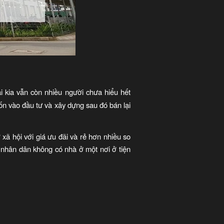
i kia vẫn còn nhiều người chưa hiểu hết
ốn vào đầu tư và xây dựng sau đó bán lại
ã hội với giá ưu đãi và rẻ hơn nhiều so
 nhân dân không có nhà ở một nơi ở tiện