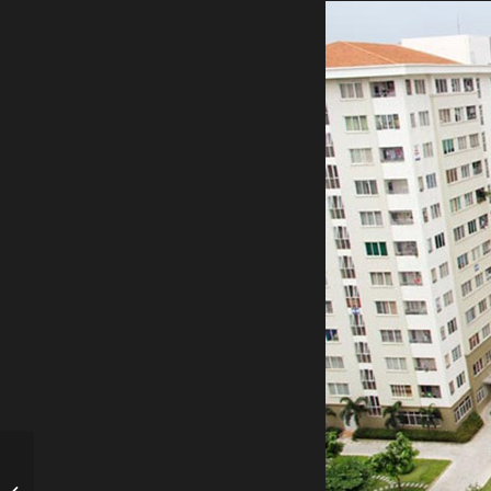
Những loại gạch lát sân