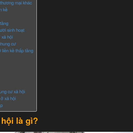
 thương mại khác
n kề
 tầng
ười sinh hoạt
 xã hội
chung cư
 liền kề thấp tầng
ung cư xã hội
ở xã hội
ấp
hội là gì?