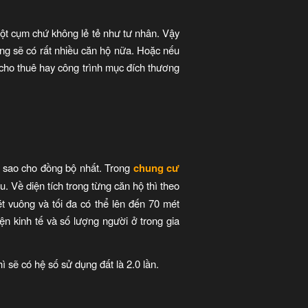
một cụm chứ không lẻ tẻ như tư nhân. Vậy
ầng sẽ có rất nhiều căn hộ nữa. Hoặc nếu
 cho thuê hay công trình mục đích thương
n sao cho đồng bộ nhất. Trong
chung cư
u. Về diện tích trong từng căn hộ thì theo
ét vuông và tối đa có thể lên đến 70 mét
ện kinh tế và số lượng người ở trong gia
ì sẽ có hệ số sử dụng đất là 2.0 lần.