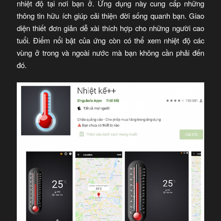
nhiệt độ tại nơi bạn ở. Ứng dụng này cung cấp những
thông tin hữu ích giúp cải thiện đời sống quanh bạn. Giao
diện thiết đơn giản dễ xài thích hợp cho những người cao
tuổi. Điểm nổi bật của ứng còn có thể xem nhiệt độ các
vùng ở trong và ngoài nước mà bạn không cần phải đến
đó.