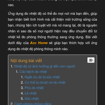
cao.
Ứng dụng đo nhiệt độ có thể đo mọi nơi mà bạn đến, giúp
bạn nhận biết tình hình mà cải thiện môi trường sống của
bạn, nhũng tiện ích tuyệt vời mà nó mang lại, đó là nguyên
nhân vì sao đa số mọi người hiện nay đều chuyển đổi từ
nhiệt kế đo phòng thông thường sang ứng dụng. Bài viết
dưới đây của
Acc Home
sẽ giúp bạn thích hợp với ứng
dụng đo nhiệt độ phòng thông minh nào.
Nội dung bài viết
Nhiệt độ có ảnh hưởng gì đến con người
Các bệnh do nhiệt
Ngất xỉu do bị sốc nhiệt
Cơ thể bị chuột rút do nhiệt
Phù do nhiệt
Lả nhiệt
Sốc nhiệt
Cách phòng chống nắng