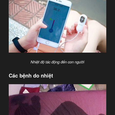
Nhiệt độ tác động đến con người
Các bệnh do nhiệt