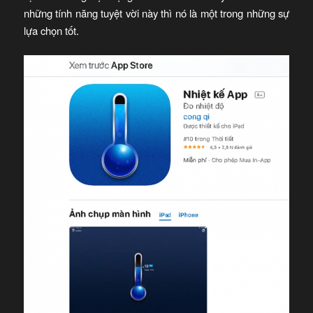
những tính năng tuyệt vời này thì nó là một trong những sự
lựa chọn tốt.