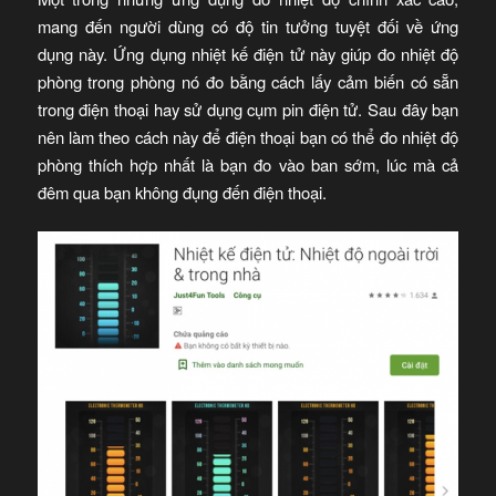
mang đến người dùng có độ tin tưởng tuyệt đối về ứng
dụng này. Ứng dụng nhiệt kế điện tử này giúp đo nhiệt độ
phòng trong phòng nó đo bằng cách lấy cảm biến có sẵn
trong điện thoại hay sử dụng cụm pin điện tử. Sau đây bạn
nên làm theo cách này để điện thoại bạn có thể đo nhiệt độ
phòng thích hợp nhất là bạn đo vào ban sớm, lúc mà cả
đêm qua bạn không đụng đến điện thoại.