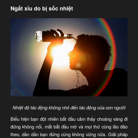
Ngất xỉu do bị sốc nhiệt
Nhiệt độ tác động không nhỏ đến tác động của con người
Biểu hiện bạn đột nhiên bắt đầu cảm thấy choáng váng đi
đứng không nổi, mắt bắt đầu mờ và mọi thứ cũng lảo đảo
theo, dần dần bạn đứng cũng không vững nữa. Giải pháp