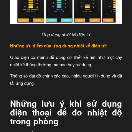
Ứng dụng nhiệt kế điện tử
Những ưu điểm của ứng dụng nhiệt kế điện tử:
Giao diện có menu dễ dùng có thiết kế hệt như một cây
nhiệt kế thông thường mà bạn hay sử dụng.
Thông số đạt độ chính xác cao, nhiều người tin dùng và đã
tải ứng dụng.
Những lưu ý khi sử dụng
điện thoại để đo nhiệt độ
trong phòng