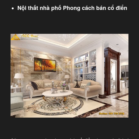
Nội thất nhà phố Phong cách bán cổ điển