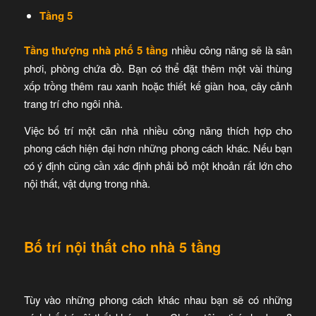
Tầng 5
Tầng thượng nhà phố 5 tầng
nhiều công năng sẽ là sân
phơi, phòng chứa đồ. Bạn có thể đặt thêm một vài thùng
xốp trồng thêm rau xanh hoặc thiết kế giàn hoa, cây cảnh
trang trí cho ngôi nhà.
Việc bố trí một căn nhà nhiều công năng thích hợp cho
phong cách hiện đại hơn những phong cách khác. Nếu bạn
có ý định cũng cần xác định phải bỏ một khoản rất lớn cho
nội thất, vật dụng trong nhà.
Bố trí nội thất cho nhà 5 tầng
Tùy vào những phong cách khác nhau bạn sẽ có những