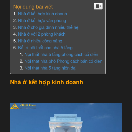
Nội dung bài viết
Nhà ở kết hợp kinh doanh
Nhà ở kết hợp văn phòng
Nhà ở cho gia đình nhiều thế hệ:
Nhà ở với 2 phòng khách
Nhà ở nhiều công năng
Bố trí nội thất cho nhà 5 tầng
Nội thất nhà 5 tầng phong cách cổ điển
Nội thất nhà phố Phong cách bán cổ điển
Nội thất nhà 5 tầng hiện đại
Nhà ở kết hợp kinh doanh