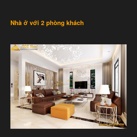
Nhà ở với 2 phòng khách