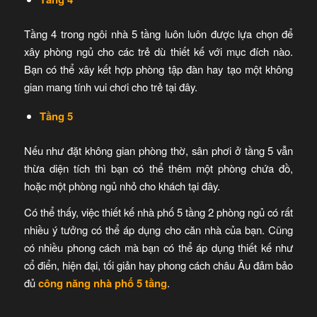
Tầng 4 trong ngôi nhà 5 tầng luôn luôn được lựa chọn để
xây phòng ngủ cho các trẻ dù thiết kế với mục đích nào.
Bạn có thể xây kết hợp phòng tập đàn hay tạo một không
gian mang tính vui chơi cho trẻ tại đây.
Tầng 5
Nếu như đặt không gian phòng thờ, sân phơi ở tầng 5 vẫn
thừa diện tích thì bạn có thể thêm một phòng chứa đồ,
hoặc một phòng ngủ nhỏ cho khách tại đây.
Có thể thấy, việc thiết kế nhà phố 5 tầng 2 phòng ngủ có rất
nhiều ý tưởng có thể áp dụng cho căn nhà của bạn. Cũng
có nhiều phong cách mà bạn có thể áp dụng thiết kế như
cổ điển, hiện đại, tối giản hay phong cách châu Âu đảm bảo
đủ
công năng nhà phố 5 tầng
.