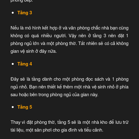
Tầng 3
Nếu là mô hình kết hợp ở và văn phòng chắc nhà bạn cũng
không có quá nhiều người. Vậy nên ở tầng 3 nên đặt 1
phòng ngủ lớn và một phòng thờ. Tất nhiên sẽ có cả không
gian vệ sinh ở đây nữa.
Tầng 4
Đây sẽ là tầng dành cho một phòng đọc sách và 1 phòng
ngủ nhỏ. Bạn nên thiết kế thêm một nhà vệ sinh nhỏ ở phía
sau hoặc bên trong phòng ngủ của gian này.
Tầng 5
Thay vì đặt phòng thờ, tầng 5 sẽ là một nhà kho để lưu trữ
tài liệu, một sân phơi cho gia đình và tiểu cảnh.