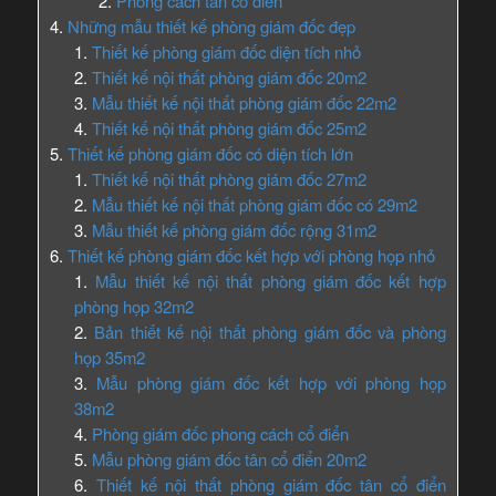
Phong cách tân cổ điển
Những mẫu thiết kế phòng giám đốc đẹp
Thiết kế phòng giám đốc diện tích nhỏ
Thiết kế nội thất phòng giám đốc 20m2
Mẫu thiết kế nội thất phòng giám đốc 22m2
Thiết kế nội thất phòng giám đốc 25m2
Thiết kế phòng giám đốc có diện tích lớn
Thiết kế nội thất phòng giám đốc 27m2
Mẫu thiết kế nội thất phòng giám đốc có 29m2
Mẫu thiết kế phòng giám đốc rộng 31m2
Thiết kế phòng giám đốc kết hợp với phòng họp nhỏ
Mẫu thiết kế nội thất phòng giám đốc kết hợp
phòng họp 32m2
Bản thiết kế nội thất phòng giám đốc và phòng
họp 35m2
Mẫu phòng giám đốc kết hợp với phòng họp
38m2
Phòng giám đốc phong cách cổ điển
Mẫu phòng giám đốc tân cổ điển 20m2
Thiết kế nội thất phòng giám đốc tân cổ điển