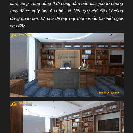
lãm, sang trọng đồng thời cũng đảm bảo các yếu tố phong
thủy để công ty làm ăn phát tài. Nếu quý chủ đầu tư cũng
đang quan tâm tới chủ đề này hãy tham khảo bài viết ngay
sau đây.