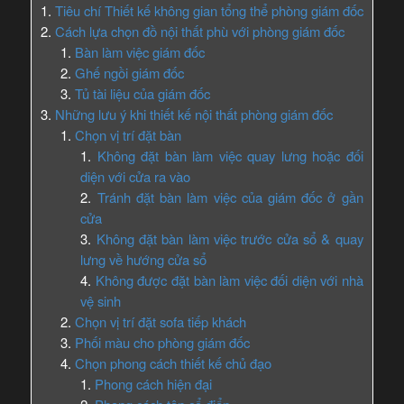
Tiêu chí Thiết kế không gian tổng thể phòng giám đốc
Cách lựa chọn đồ nội thất phù với phòng giám đốc
Bàn làm việc giám đốc
Ghế ngồi giám đốc
Tủ tài liệu của giám đốc
Những lưu ý khi thiết kế nội thất phòng giám đốc
Chọn vị trí đặt bàn
Không đặt bàn làm việc quay lưng hoặc đối
diện với cửa ra vào
Tránh đặt bàn làm việc của giám đốc ở gần
cửa
Không đặt bàn làm việc trước cửa sổ & quay
lưng về hướng cửa sổ
Không được đặt bàn làm việc đối diện với nhà
vệ sinh
Chọn vị trí đặt sofa tiếp khách
Phối màu cho phòng giám đốc
Chọn phong cách thiết kế chủ đạo
Phong cách hiện đại