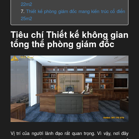
22m2
Thiết kế phòng giám đốc mang kiến trúc cổ điển
25m2
Tiêu chí Thiết kế không gian
tổng thể phòng giám đốc
Vị trí của người lãnh đạo rất quan trọng. Vì vậy, nơi đây