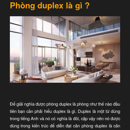
Phòng duplex là gì ?
Để giải nghĩa được phòng duplex là phòng như thế nào đầu
tiên bạn cần phải hiểu duplex là gì. Duplex là một từ dùng
trong tiếng Anh và nó có nghĩa là đôi, cặp vậy nên nó được
dùng trong kiến trúc để diễn đạt căn phòng duplex là căn