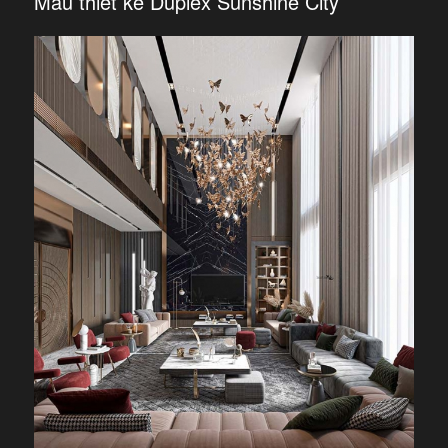
Mẫu thiết kế Duplex Sunshine City