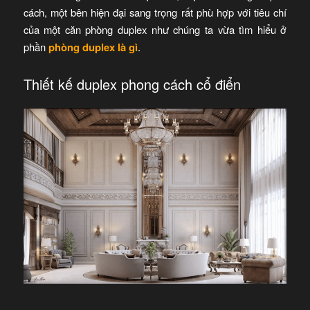
cách, một bên hiện đại sang trọng rất phù hợp với tiêu chí
của một căn phòng duplex như chúng ta vừa tìm hiểu ở
phần
phòng duplex là gì
.
Thiết kế duplex phong cách cổ điển