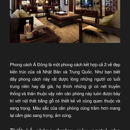
Phong cách Á Đông là một phong cách kết hợp cả 2 vẻ đẹp
kiến trúc của cả Nhật Bản và Trung Quốc. Như bạn biết
đấy phong cách này rất được lòng những người có tuổi
trung niên hay đã già, họ thích những gì có nét truyền
thống và thân thuộc vậy nên căn phòng này luôn được bày
trí với nội thất bằng gỗ có thiết kế vô cùng quen thuộc và
sang trọng. Màu sắc của căn phòng cũng trầm hơn mang
lại cảm giác sang trọng, ấm cúng.