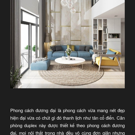
Phong cách đương đại là phong cách vừa mang nét đẹp
hiện đại vừa có chút gì đó thanh lịch như tân cổ điển. Căn
phòng duplex này được thiết kế theo phong cách đương
đại, mọi nội thất trong nhà đều vô cùng đơn giản nhưng