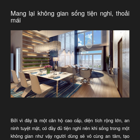
Mang lại không gian sống tiện nghi, thoải
mái
Bởi vì đây là một căn hộ cao cấp, diện tích rộng lớn, an
ninh tuyệt mật, có đầy đủ tiện nghi nên khi sống trong một
không gian như vậy người dùng sẽ vô cùng an tâm, tạo