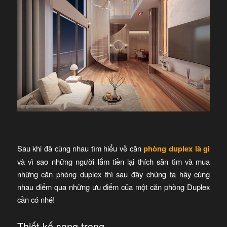
Sau khi đã cùng nhau tìm hiểu về căn
phòng duplex là gì
và vì sao những người lắm tiền lại thích săn tìm và mua
những căn phòng duplex thì sau đây chúng ta hãy cùng
nhau điểm qua những ưu điểm của một căn phòng Duplex
cần có nhé!
Thiết kế sang trọng