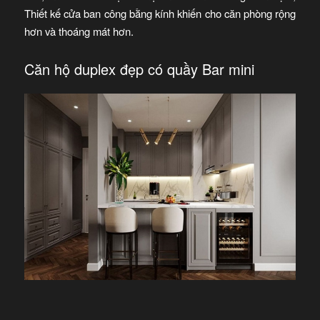
Thiết kế cửa ban công bằng kính khiến cho căn phòng rộng
hơn và thoáng mát hơn.
Căn hộ duplex đẹp có quầy Bar mini