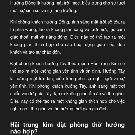
Hướng Đông là hướng mặt trời mọc, biểu trưng cho sự tươi
mới, sự sinh sôi và sự tăng trưởng.
Khi phòng khách hướng Đông, ánh sáng mặt trời sẽ tỏa ra
từ phía Đông, tạo ra không gian sáng và tươi mới, tạo cảm
giác thoải mái và năng động. Điều này có thể tạo ra một
không gian thích hợp cho các hoạt động giao tiếp, đón
khách và tạo sự chào đón.
Đặt phòng khách hướng Tây theo mệnh Hải Trung Kim có
thể tạo ra một không gian yên tĩnh và ổn định. Hướng Tây
là hướng mặt trời lặn, biểu trưng cho sự nghỉ ngơi và sự
yên tĩnh. Khi phòng khách hướng Tây, ánh sáng mặt trời
chiếu vào từ phía Tây, tạo ra không gian ấm áp và thư giãn.
Điều này có thể tạo ra một không gian thích hợp cho việc
nghỉ ngơi, thư giãn và tận hưởng thời gian gia đình.
Hải trung kim đặt phòng thờ hướng
nào hợp?