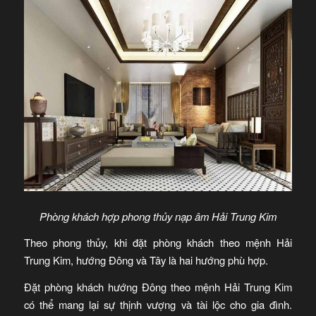
Phòng khách hợp phong thủy nạp âm Hải Trung Kim
Theo phong thủy, khi đặt phòng khách theo mệnh Hải
Trung Kim, hướng Đông và Tây là hai hướng phù hợp.
Đặt phòng khách hướng Đông theo mệnh Hải Trung Kim
có thể mang lại sự thịnh vượng và tài lộc cho gia đình.