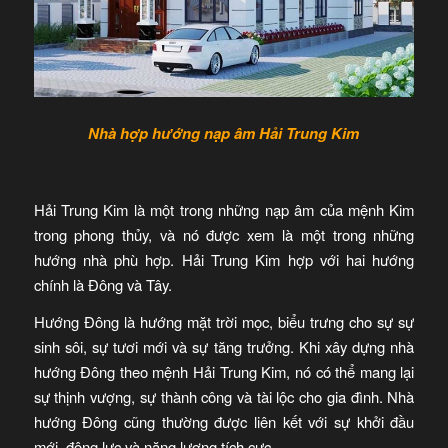
Nhà hợp hướng nạp âm Hải Trung Kim
Hải Trung Kim là một trong những nạp âm của mệnh Kim
trong phong thủy, và nó được xem là một trong những
hướng nhà phù hợp. Hải Trung Kim hợp với hai hướng
chính là Đông và Tây.
Hướng Đông là hướng mặt trời mọc, biểu trưng cho sự sự
sinh sôi, sự tươi mới và sự tăng trưởng. Khi xây dựng nhà
hướng Đông theo mệnh Hải Trung Kim, nó có thể mang lại
sự thịnh vượng, sự thành công và tài lộc cho gia đình. Nhà
hướng Đông cũng thường được liên kết với sự khởi đầu
mới, động lực và năng lượng tích cực.