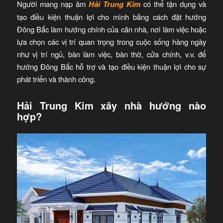
Người mang nạp âm
Hải Trung Kim
có thể tận dụng và
tạo điều kiện thuận lợi cho mình bằng cách đặt hướng
Đông Bắc làm hướng chính của căn nhà, nơi làm việc hoặc
lựa chọn các vị trí quan trọng trong cuộc sống hàng ngày
như vị trí ngủ, bàn làm việc, bàn thờ, cửa chính, v.v. để
hướng Đông Bắc hỗ trợ và tạo điều kiện thuận lợi cho sự
phát triển và thành công.
Hải Trung Kim xây nhà hướng nào
hợp?