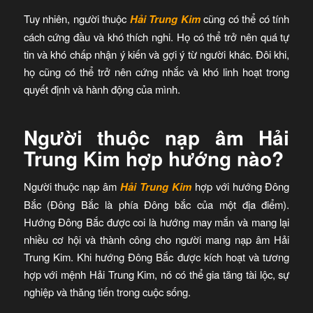
Tuy nhiên, người thuộc
Hải Trung Kim
cũng có thể có tính
cách cứng đầu và khó thích nghi. Họ có thể trở nên quá tự
tin và khó chấp nhận ý kiến và gợi ý từ người khác. Đôi khi,
họ cũng có thể trở nên cứng nhắc và khó linh hoạt trong
quyết định và hành động của mình.
Người thuộc nạp âm Hải
Trung Kim hợp hướng nào?
Người thuộc nạp âm
Hải Trung Kim
hợp với hướng Đông
Bắc (Đông Bắc là phía Đông bắc của một địa điểm).
Hướng Đông Bắc được coi là hướng may mắn và mang lại
nhiều cơ hội và thành công cho người mang nạp âm Hải
Trung Kim. Khi hướng Đông Bắc được kích hoạt và tương
hợp với mệnh Hải Trung Kim, nó có thể gia tăng tài lộc, sự
nghiệp và thăng tiến trong cuộc sống.