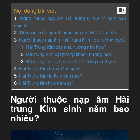
Nội dung bài viết
Người thuộc nạp âm Hải trung Kim sinh năm bao
nhiêu?
Tính cách của người thuộc nạp âm Hải Trung Kim
Người thuộc nạp âm Hải Trung Kim hợp hướng nào?
Hải Trung Kim xây nhà hướng nào hợp?
Hải trung Kim đặt phòng khách hướng nào?
Hải trung kim đặt phòng thờ hướng nào hợp?
Hải Trung Kim hợp mệnh nào?
Hải Trung Kim khắc mệnh nào?
Hải Trung kim hợp màu gì?
Người thuộc nạp âm Hải
trung Kim sinh năm bao
nhiêu?