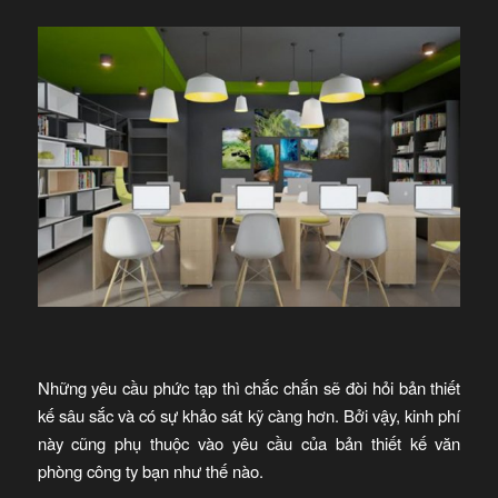
Những yêu cầu phức tạp thì chắc chắn sẽ đòi hỏi bản thiết
kế sâu sắc và có sự khảo sát kỹ càng hơn. Bởi vậy, kinh phí
này cũng phụ thuộc vào yêu cầu của bản thiết kế văn
phòng công ty bạn như thế nào.