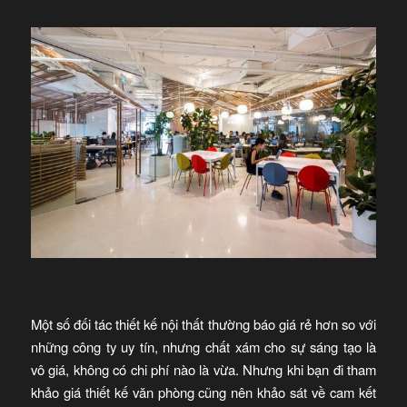
Một số đối tác thiết kế nội thất thường báo giá rẻ hơn so với
những công ty uy tín, nhưng chất xám cho sự sáng tạo là
vô giá, không có chi phí nào là vừa. Nhưng khi bạn đi tham
khảo giá thiết kế văn phòng cũng nên khảo sát về cam kết