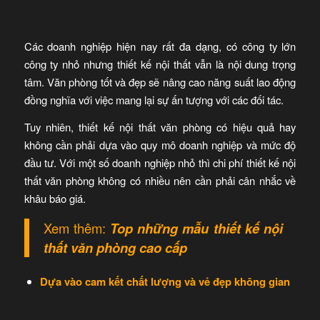
Các doanh nghiệp hiện nay rất đa dạng, có công ty lớn
công ty nhỏ nhưng thiết kế nội thất vẫn là nội dung trọng
tâm. Văn phòng tốt và đẹp sẽ nâng cao năng suất lao động
đồng nghĩa với việc mang lại sự ấn tượng với các đối tác.
Tuy nhiên, thiết kế nội thất văn phòng có hiệu quả hay
không cần phải dựa vào quy mô doanh nghiệp và mức độ
đầu tư. Với một số doanh nghiệp nhỏ thì chi phí thiết kế nội
thất văn phòng không có nhiều nên cần phải cân nhắc về
khâu báo giá.
Xem thêm:
Top những mẫu
thiết kế nội
thất văn phòng cao cấp
Dựa vào cam kết chất lượng và vẻ đẹp không gian