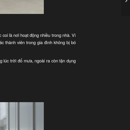
 coi là nơi hoạt động nhiều trong nhà. Vì
ác thành viên trong gia đình không bị bó
 lúc trời đổ mưa, ngoài ra còn tận dụng