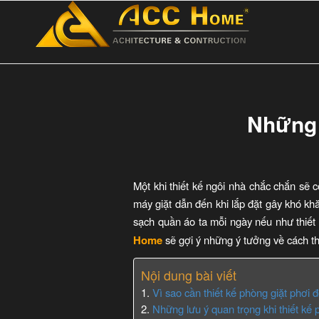
Những 
Một khi thiết kế ngôi nhà chắc chắn sẽ 
máy giặt dẫn đến khi lắp đặt gây khó k
sạch quần áo ta mỗi ngày nếu như thiết 
Home
sẽ gợi ý những ý tưởng về cách th
Nội dung bài viết
Vì sao cần thiết kế phòng giặt phơi 
Những lưu ý quan trọng khi thiết kế 