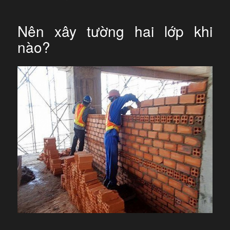
Nên xây tường hai lớp khi
nào?