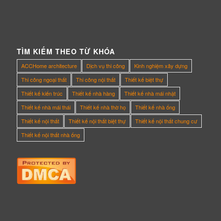
TÌM KIẾM THEO TỪ KHÓA
ACCHome architecture
Dịch vụ thi công
Kinh nghiệm xây dựng
Thi công ngoại thất
Thi công nội thất
Thiết kế biệt thự
Thiết kế kiến trúc
Thiết kế nhà hàng
Thiết kế nhà mái nhật
Thiết kế nhà mái thái
Thiết kế nhà thờ họ
Thiết kế nhà ống
Thiết kế nội thất
Thiết kế nội thất biệt thự
Thiết kế nội thất chung cư
Thiết kế nội thất nhà ống