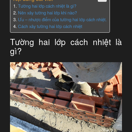
Tường hai lớp cách nhiệt là gì?
Nên xây tường hai lớp khi nào?
Ưu – nhược điểm của tường hai lớp cách nhiệt.
Cách xây tường hai lớp cách nhiệt
Tường hai lớp cách nhiệt là
gì?