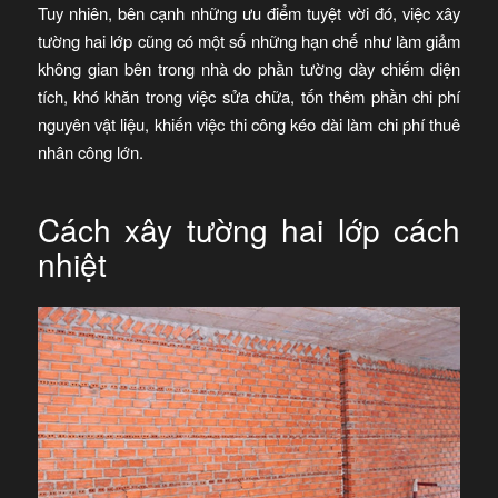
Tuy nhiên, bên cạnh những ưu điểm tuyệt vời đó, việc xây
tường hai lớp cũng có một số những hạn chế như làm giảm
không gian bên trong nhà do phần tường dày chiếm diện
tích, khó khăn trong việc sửa chữa, tốn thêm phần chi phí
nguyên vật liệu, khiến việc thi công kéo dài làm chi phí thuê
nhân công lớn.
Cách xây tường hai lớp cách
nhiệt