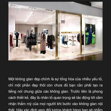
Một không gian đẹp chính là sự tổng hòa của nhiều yếu tố,
chỉ một phần đẹp thôi còn chưa đủ bạn cần phải tạo ra
tiếng nói chung giữa các không gian. Trước tiên là phong
cách thiết kế, đây là nhân tố quan trọng sẽ tác động tới cảm
nhận thẩm mỹ của mọi người khi bước vào không gian nội
thất. Hãy xác định xem đối tượng khách hàng bạn sẽ nhắm