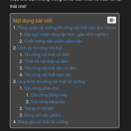
thất nhé!
Nội dung bài viết
Tổng quan về xưởng thi công nội thất của Acc Home
Đội ngũ nhân công tận tình, giàu kinh nghiệm
Chất lượng sản phẩm đảm bảo
Dịch vụ thi công nội thất
Thi công nội thất cổ điển
Thiết kế nội thất cổ điển
Thi công nội thất tân cổ điển
Thi công nội thất hiện đại
Quy trình thi công nội thất tại xưởng
Gia công phần thô
Gia công bằng máy
Gia công bằng tay
Trang trí chi tiết
Đóng gói sản phẩm
Bảng giá nội thất tại xưởng