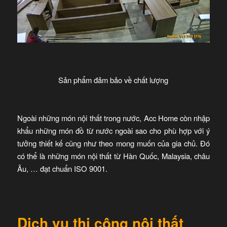
Sản phẩm đảm bảo về chất lượng
Ngoài những món nội thất trong nước, Acc Home còn nhập
khẩu những món đồ từ nước ngoài sao cho phù hợp với ý
tưởng thiết kế cũng như theo mong muốn của gia chủ. Đó
có thể là những món nội thất từ Hàn Quốc, Malaysia, châu
Âu, … đạt chuẩn ISO 9001.
Dịch vụ thi công nội thất