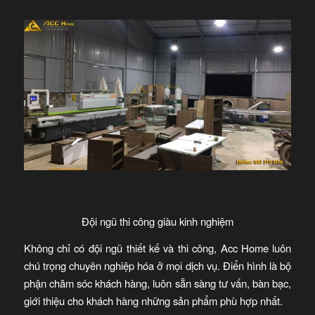
Đội ngũ thi công giàu kinh nghiệm
Không chỉ có đội ngũ thiết kế và thi công, Acc Home luôn
chú trọng chuyên nghiệp hóa ở mọi dịch vụ. Điển hình là bộ
phận chăm sóc khách hàng, luôn sẵn sàng tư vấn, bàn bạc,
giới thiệu cho khách hàng những sản phẩm phù hợp nhất.