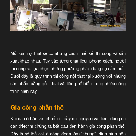
Mỗi loại nội thất sẽ có những cách thiết kế, thi công và sản
xuất khác nhau. Tùy vào từng chất liệu, phong cách, người
thi công sẽ lựa chọn những phương pháp dụng cụ cần thiết.
Dưới đây là quy trình thi công nội thất tại xưởng với những
sản phẩm bằng gỗ – loại vật liệu phổ biến trong nhiều công
trình hiện nay.
Gia công phần thô
Khi đã có bản vẽ, chuẩn bị đầy đủ nguyên vật liệu, dụng cụ
cần thiết thì chúng ta bắt đầu tiến hành gia công phần thô.
Đây là có thể coi là công đoạn làm “khung”, định hình nên