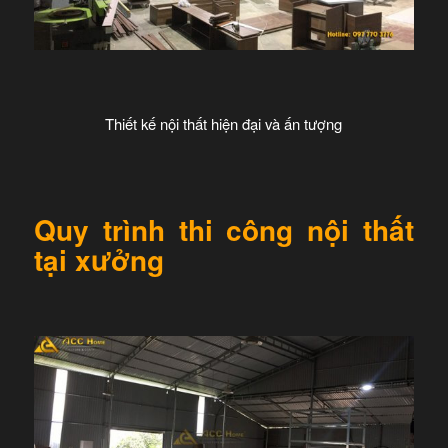
Thiết kế nội thất hiện đại và ấn tượng
Quy trình thi công nội thất
tại xưởng