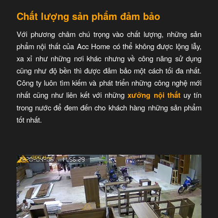
Chất lượng sản phẩm đảm bảo
Với phương châm chú trọng vào chất lượng, những sản
phẩm nội thất của Acc Home có thể không được lộng lẫy,
xa xỉ như những nơi khác nhưng về công năng sử dụng
cũng như độ bền thì được đảm bảo một cách tối đa nhất.
Công ty luôn tìm kiếm và phát triển những công nghệ mới
nhất cũng như liên kết với những
xưởng nội thất
uy tín
trong nước để đem đến cho khách hàng những sản phẩm
tốt nhất.