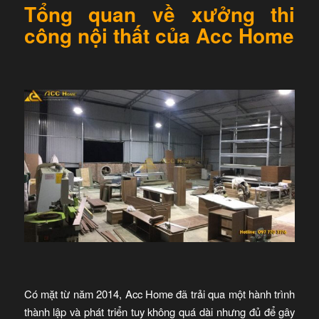
Tổng quan về xưởng thi
công nội thất của Acc Home
Có mặt từ năm 2014, Acc Home đã trải qua một hành trình
thành lập và phát triển tuy không quá dài nhưng đủ để gây