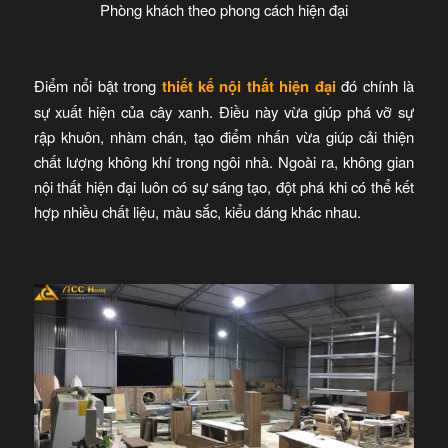
Phòng khách theo phong cách hiện đại
Điểm nổi bật trong
thiết kế nội thất hiện đại
đó chính là
sự xuất hiện của cây xanh. Điều này vừa giúp phá vỡ sự
rập khuôn, nhàm chán, tạo điểm nhấn vừa giúp cải thiện
chất lượng không khí trong ngôi nhà. Ngoài ra, không gian
nội thất hiện đại luôn có sự sáng tạo, đột phá khi có thể kết
hợp nhiều chất liệu, màu sắc, kiểu dáng khác nhau.