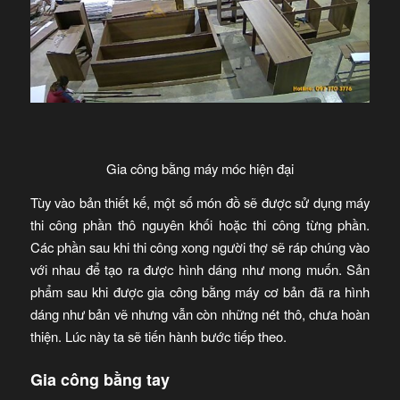
Gia công bằng máy móc hiện đại
Tùy vào bản thiết kế, một số món đồ sẽ được sử dụng máy
thi công phần thô nguyên khối hoặc thi công từng phần.
Các phần sau khi thi công xong người thợ sẽ ráp chúng vào
với nhau để tạo ra được hình dáng như mong muốn. Sản
phẩm sau khi được gia công bằng máy cơ bản đã ra hình
dáng như bản vẽ nhưng vẫn còn những nét thô, chưa hoàn
thiện. Lúc này ta sẽ tiến hành bước tiếp theo.
Gia công bằng tay