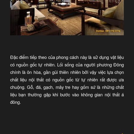
Đặc điểm tiếp theo của phong cách này là sử dụng vật liệu
có nguồn gốc tự nhiên. Lối sống của người phương Đông
chính là ôn hòa, gần gũi thiên nhiên bởi vậy việc lựa chọn
chất liệu nội thất có nguồn gốc từ tự nhiên rất được ưa
chuộng. Gỗ, đá, gạch, mây tre hay gốm sứ là những chất
liệu bạn thường gặp khi bước vào không gian nội thất á
đông.