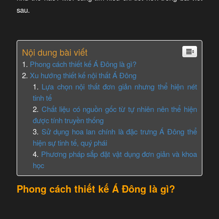
sau.
Nội dung bài viết
Phong cách thiết kế Á Đông là gì?
Xu hướng thiết kế nội thất Á Đông
Lựa chọn nội thất đơn giản nhưng thể hiện nét
tinh tế
Chất liệu có nguồn gốc từ tự nhiên nên thể hiện
được tính truyền thống
Sử dụng hoa lan chính là đặc trưng Á Đông thể
hiện sự tinh tế, quý phái
Phương pháp sắp đặt vật dụng đơn giản và khoa
học
Phong cách thiết kế Á Đông là gì?