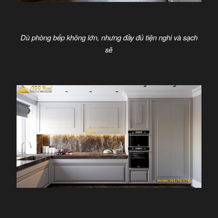
Dù phòng bếp không lớn, nhưng đầy đủ tiện nghi và sạch
sẽ