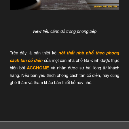
View tiểu cảnh đồ trong phòng bếp
Trên đây là bản thiết kế
nội thất nhà phố theo phong
cách tân cổ điển
của một căn nhà phố Ba Đình được thực
hiện bởi
ACCHOME
và nhận được sự hài lòng từ khách
hàng. Nếu bạn yêu thích phong cách tân cổ điển, hãy cùng
ghé thăm và tham khảo bản thiết kế này nhé.