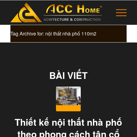
Tag Archive for: nội thất nhà phố 110m2
BÀI VIẾT
Thiết kế nội thất nhà phố
theo phong cách tân cổ