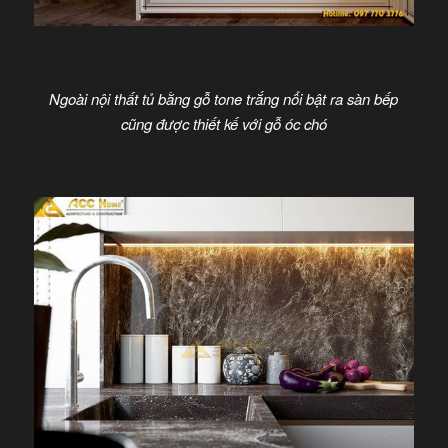
Ngoài nội thất tủ bằng gỗ tone trắng nổi bật ra sàn bếp
cũng được thiết kế với gỗ óc chó