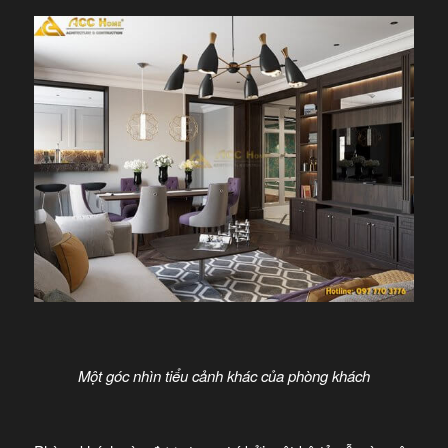
Một góc nhìn tiểu cảnh khác của phòng khách