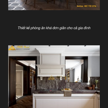
Thiết kế phòng ăn khá đơn giản cho cả gia đình