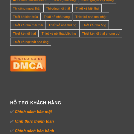
Thi công ngoại thất
Thi công nội thất
Thiết kế biệt thự
Thiết kế kiến trúc
Thiết kế nhà hàng
Thiết kế nhà mái nhật
Thiết kế nhà mái thái
Thiết kế nhà thờ họ
Thiết kế nhà ống
Thiết kế nội thất
Thiết kế nội thất biệt thự
Thiết kế nội thất chung cư
Thiết kế nội thất nhà ống
HỖ TRỢ KHÁCH HÀNG
✅
Chính sách bảo mật
✅
Hình thức thanh toán
✅
Chính sách bảo hành