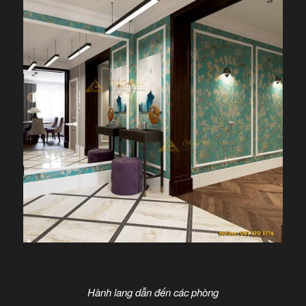
Hành lang dẫn đến các phòng