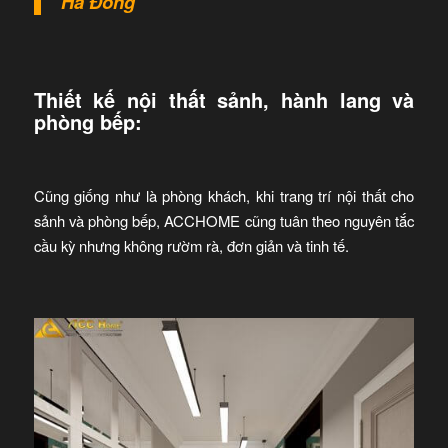
Hà Đông
Thiết kế nội thất sảnh, hành lang và
phòng bếp:
Cũng giống như là phòng khách, khi trang trí nội thất cho
sảnh và phòng bếp, ACCHOME cũng tuân theo nguyên tắc
cầu kỳ nhưng không rườm rà, đơn giản và tinh tế.