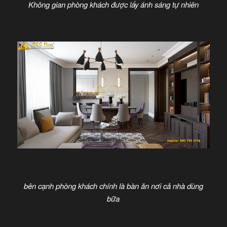
Không gian phòng khách được lấy ánh sáng tự nhiên
bên cạnh phòng khách chính là bàn ăn nơi cả nhà dùng
bữa