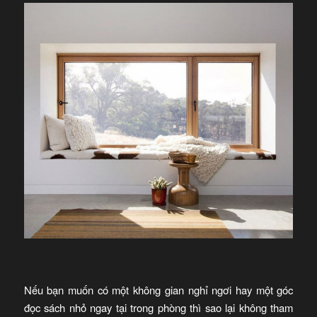
Nếu bạn muốn có một không gian nghỉ ngơi hay một góc
đọc sách nhỏ ngay tại trong phòng thì sao lại không tham