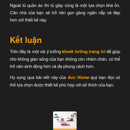
Ngoài tủ quần áo thì tủ giày cũng là một lựa chọn khá ổn.
Căn nhà của bạn sẽ trở nên gọn gàng ngăn nắp và đẹp
hơn với thiết kế này.
Kết luận
Trên đây là một vài ý tưởng
khoét tường trang trí
để giúp
cho không gian sống của bạn không còn nhàm chán, có thể
trở nên sinh động hơn và đa phong cách hơn.
Hy vọng qua bài viết này của
Acc Home
quý bạn đọc có
thể lựa chọn được thiết kế phù hợp với sở thích của bạn.