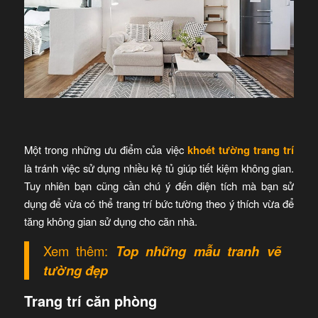
Một trong những ưu điểm của việc
khoét tường trang trí
là tránh việc sử dụng nhiều kệ tủ giúp tiết kiệm không gian.
Tuy nhiên bạn cũng cần chú ý đến diện tích mà bạn sử
dụng để vừa có thể trang trí bức tường theo ý thích vừa để
tăng không gian sử dụng cho căn nhà.
Xem thêm:
Top
những mẫu tranh vẽ
tường đẹp
Trang trí căn phòng