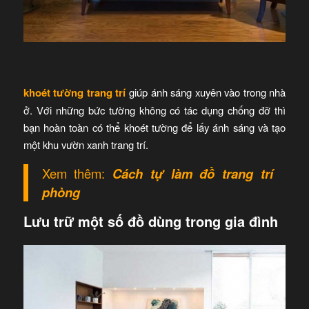
khoét tường trang trí
giúp ánh sáng xuyên vào trong nhà
ở. Với những bức tường không có tác dụng chống đỡ thì
bạn hoàn toàn có thể khoét tường để lấy ánh sáng và tạo
một khu vườn xanh trang trí.
Xem thêm:
Cách tự làm đồ trang trí
phòng
Lưu trữ một số đồ dùng trong gia đình