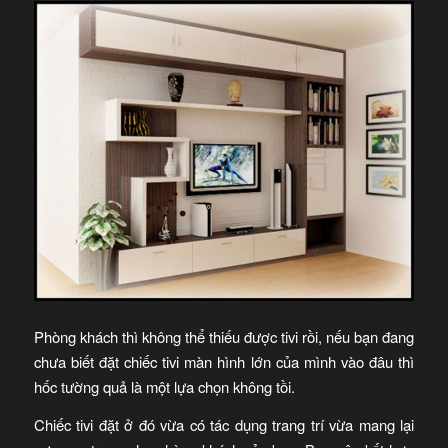
Phòng khách thì không thể thiếu được tivi rồi, nếu bạn đang
chưa biết đặt chiếc tivi màn hình lớn của mình vào đâu thì
hốc tường quả là một lựa chọn không tồi.
Chiếc tivi đặt ở đó vừa có tác dụng trang trí vừa mang lại