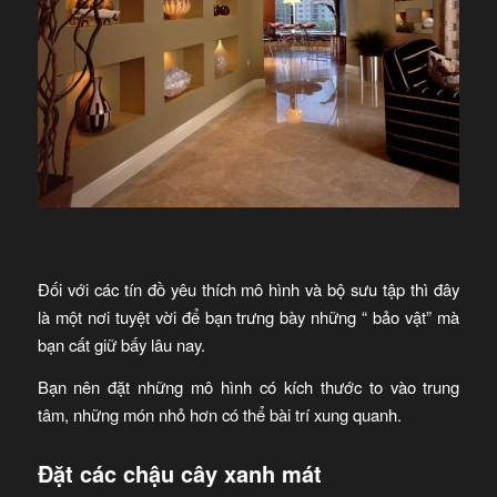
Đối với các tín đồ yêu thích mô hình và bộ sưu tập thì đây
là một nơi tuyệt vời để bạn trưng bày những “ bảo vật” mà
bạn cất giữ bấy lâu nay.
Bạn nên đặt những mô hình có kích thước to vào trung
tâm, những món nhỏ hơn có thể bài trí xung quanh.
Đặt các chậu cây xanh mát