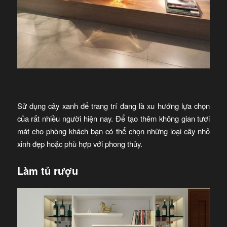
Sử dụng cây xanh để trang trí đang là xu hướng lựa chọn
của rất nhiều người hiện nay. Để tạo thêm không gian tươi
mát cho phòng khách bạn có thể chọn những loại cây nhỏ
xinh đẹp hoặc phù hợp với phong thủy.
Làm tủ rượu