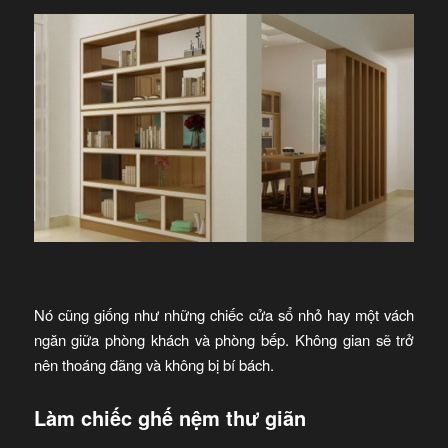
Nó cũng giống như những chiếc cửa sổ nhỏ hay một vách
ngăn giữa phòng khách và phòng bếp. Không gian sẽ trở
nên thoáng đãng và không bị bí bách.
Làm chiếc ghế nệm thư giãn