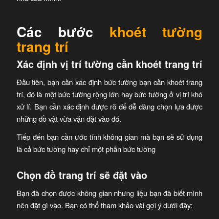
Các bước
khoét tường
trang trí
Xác định vị trí tường cần khoét trang trí
Đầu tiên, bạn cần xác định bức tường bạn cần khoét trang
trí, đó là một bức tường rộng lớn hay bức tường ở vị trí khó
xử lí. Bạn cần xác định được rõ để dễ dàng chọn lựa được
những đồ vật vừa vặn đặt vào đó.
Tiếp đến bạn cần ước tính không gian mà bạn sẽ sử dụng
là cả bức tường hay chỉ một phần bức tường
Chọn đồ trang trí sẽ đặt vào
Bạn đã chọn được không gian nhưng liệu bạn đã biết mình
nên đặt gì vào. Bạn có thể tham khảo vài gợi ý dưới đây: