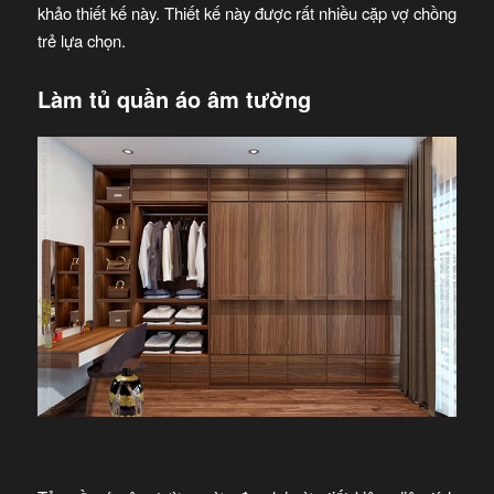
khảo thiết kế này. Thiết kế này được rất nhiều cặp vợ chồng
trẻ lựa chọn.
Làm tủ quần áo âm tường