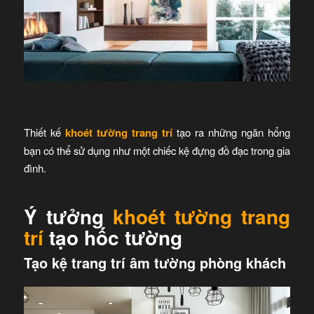
Thiết kế
khoét tường trang trí
tạo ra những ngăn hổng
bạn có thể sử dụng như một chiếc kệ đựng đồ đạc trong gia
đình.
Ý tưởng
khoét tường trang
trí
tạo hốc tường
Tạo kệ trang trí âm tường phòng khách