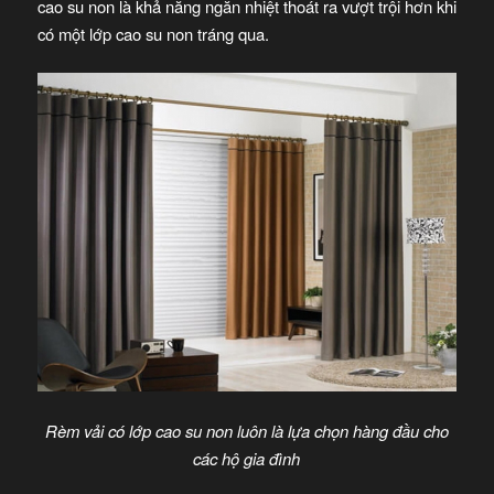
cao su non là khả năng ngăn nhiệt thoát ra vượt trội hơn khi
có một lớp cao su non tráng qua.
Rèm vải có lớp cao su non luôn là lựa chọn hàng đầu cho
các hộ gia đình