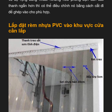
thanh ngắn hơn thì có thể điều chỉnh nó bằng cách cắt đi
để ghép vào cho phù hợp.
Lắp đặt rèm nhựa PVC vào khu vực cửa
cần lắp