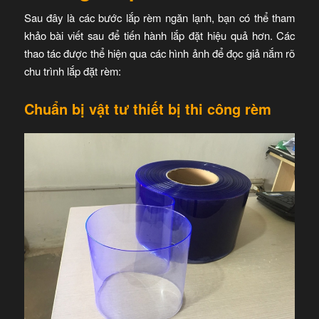
Sau đây là các bước lắp rèm ngăn lạnh, bạn có thể tham
khảo bài viết sau để tiến hành lắp đặt hiệu quả hơn. Các
thao tác được thể hiện qua các hình ảnh để đọc giả nắm rõ
chu trình lắp đặt rèm:
Chuẩn bị vật tư thiết bị thi công rèm