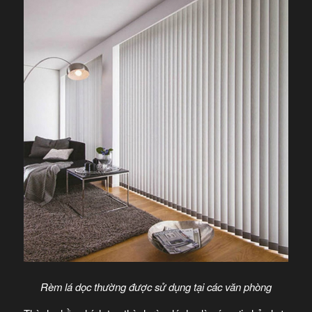
Rèm lá dọc thường được sử dụng tại các văn phòng