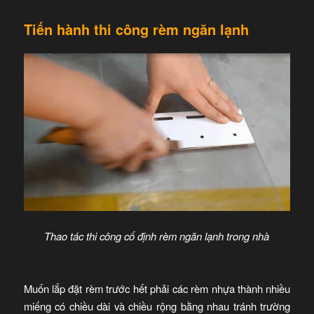
Tiến hành thi công rèm ngăn lạnh
Thao tác thi công cố định rèm ngăn lạnh trong nhà
Muốn lắp đặt rèm trước hết phải các rèm nhựa thành nhiều
miếng có chiều dài và chiều rộng bằng nhau tránh trường