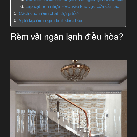
Lắp đặt rèm nhựa PVC vào khu vực cửa cần lắp
Cách chọn rèm chất lượng tốt?
Vị trí lắp rèm ngăn lạnh điều hòa
Rèm vải ngăn lạnh điều hòa?