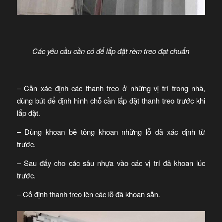
Các yêu cầu cần có để lắp đặt rèm treo đạt chuẩn
– Cần xác định các thanh treo ở những vị trí trong nhà,
dùng bút để định hình chỗ cần lắp đặt thanh treo trước khi
lắp đặt.
– Dùng khoan bê tông khoan những lỗ đã xác định từ
trước.
– Sau đấy cho các sâu nhựa vào các vị trí đã khoan lúc
trước.
– Cố định thanh treo lên các lỗ đã khoan sẵn.