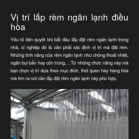
Vị trí lắp rèm ngăn lạnh điều
hòa
Yếu tố tiên quyết khi bắt đầu lắp đặt rèm ngăn lạnh trong
nhà, xí nghiệp đó là cần phải xác định vị trí mà đặt rèm.
Những tính năng của rèm ngăn lạnh như chống thoát nhiệt,
ngăn bụi bẩn hay côn trùng,…Từ những chức năng này mà
bạn chọn vị trí dựa theo mục đích, thói quen hay hàng hóa
mà tìm ra nơi cần lắp đặt rèm ngăn lạnh này phù hợp.