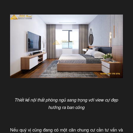
Thiết kế nội thất phòng ngủ sang trọng với view cự đẹp
hướng ra ban công
Nếu quý vị cũng đang có một căn chung cư cần tư vấn và