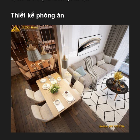
Thiết kế phòng ăn