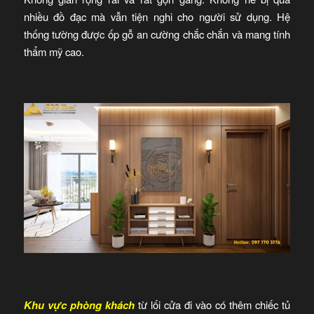
nhiều đồ đạc mà vẫn tiện nghi cho người sử dụng. Hệ
thống tường được ốp gỗ an cường chắc chắn và mang tính
thẩm mỹ cao.
Khu vực phòng khách
từ lối cửa đi vào có thêm chiếc tủ