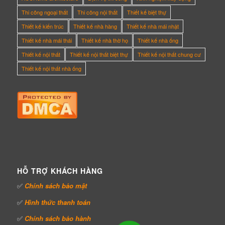
Thi công ngoại thất
Thi công nội thất
Thiết kế biệt thự
Thiết kế kiến trúc
Thiết kế nhà hàng
Thiết kế nhà mái nhật
Thiết kế nhà mái thái
Thiết kế nhà thờ họ
Thiết kế nhà ống
Thiết kế nội thất
Thiết kế nội thất biệt thự
Thiết kế nội thất chung cư
Thiết kế nội thất nhà ống
HỖ TRỢ KHÁCH HÀNG
✅
Chính sách bảo mật
✅
Hình thức thanh toán
✅
Chính sách bảo hành