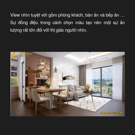
View nhìn tuyệt vời gồm phòng khách, bàn ăn và bếp ăn …
Sự đồng điệu trong cách chọn màu tạo nên một sự ấn
tượng rất lớn đối với thị giác người nhìn.