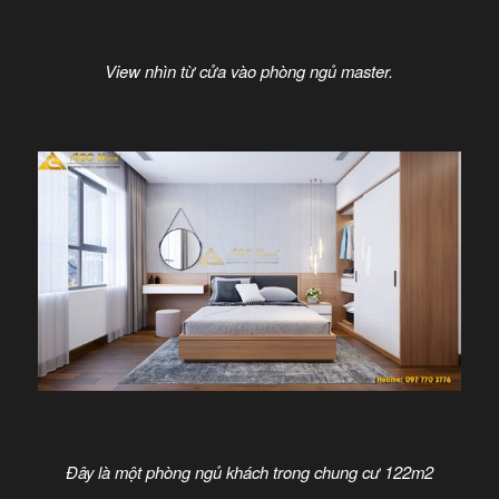
View nhìn từ cửa vào phòng ngủ master.
Đây là một phòng ngủ khách trong chung cư 122m2