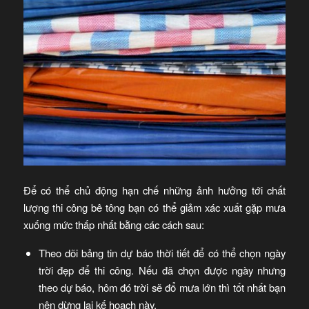
Để có thể chủ động hạn chế những ảnh hưởng tới chất
lượng thi công bê tông bạn có thể giảm xác xuất gặp mưa
xuống mức thấp nhất bằng các cách sau:
Theo dõi bảng tin dự báo thời tiết để có thể chọn ngày
trời đẹp để thi công. Nếu đã chọn được ngày nhưng
theo dự báo, hôm đó trời sẽ đổ mưa lớn thì tốt nhất bạn
nên dừng lại kế hoạch này.