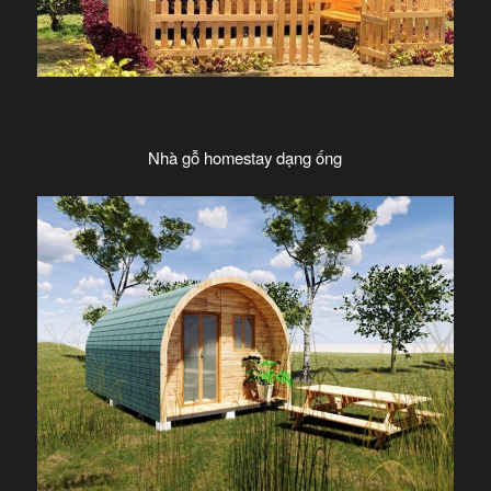
Nhà gỗ homestay dạng ống