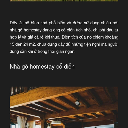
Đây là mô hình khá phổ biến và được sử dụng nhiều bởi
nhà gỗ homestay dạng ống có diện tích nhỏ, chi phí đầu tư
hợp lý và giá cả rẻ khi thuê. Diện tích của nó chiếm khoảng
15 đến 24 m2, chứa đựng đầy đủ những tiện nghi mà người
dùng cần khi ở trong thời gian ngắn.
Nhà gỗ homestay cổ điển