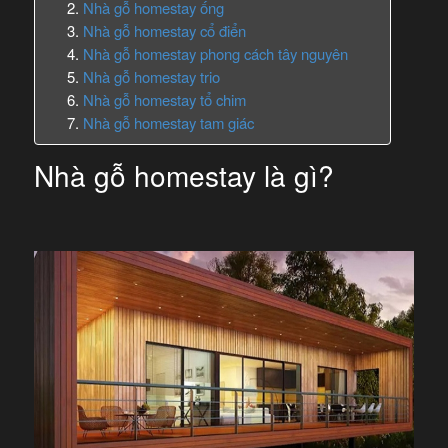
Nhà gỗ homestay ống
Nhà gỗ homestay cổ điển
Nhà gỗ homestay phong cách tây nguyên
Nhà gỗ homestay trio
Nhà gỗ homestay tổ chim
Nhà gỗ homestay tam giác
Nhà gỗ homestay là gì?