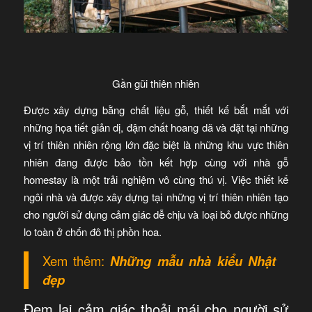
Gần gũi thiên nhiên
Được xây dựng bằng chất liệu gỗ, thiết kế bắt mắt với
những họa tiết giản dị, đậm chất hoang dã và đặt tại những
vị trí thiên nhiên rộng lớn đặc biệt là những khu vực thiên
nhiên đang được bảo tồn kết hợp cùng với nhà gỗ
homestay là một trải nghiệm vô cùng thú vị. Việc thiết kế
ngôi nhà và được xây dựng tại những vị trí thiên nhiên tạo
cho người sử dụng cảm giác dễ chịu và loại bỏ được những
lo toàn ở chốn đô thị phồn hoa.
Xem thêm:
Những mẫu nhà kiểu Nhật
đẹp
Đem lại cảm giác thoải mái cho người sử