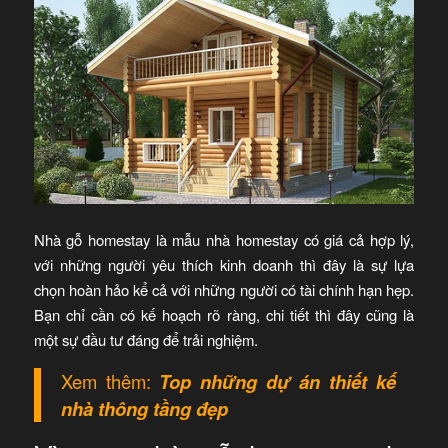
Nhà gỗ homestay là mẫu nhà homestay có giá cả hợp lý,
với những người yêu thích kinh doanh thì đây là sự lựa
chọn hoàn hảo kể cả với những người có tài chính hạn hẹp.
Bạn chỉ cần có kế hoạch rõ ràng, chi tiết thì đây cũng là
một sự đầu tư đáng để trải nghiệm.
Xem thêm:
Top những
dự án thiết kế
nhà thông tầng đẹp