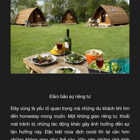
Đảm bảo sự riêng tư
Đây cũng là yếu tố quan trọng mà những du khách khi tìm
đến homestay mong muốn. Một không gian riêng tư, thoải
mái tránh bị những tác động khác gây ảnh hưởng đến sự
tận hưởng này. Đặc biệt mùa dịch covid thì lại cần hơn
những không gian như thế này. Vậy nên những nhà kinh