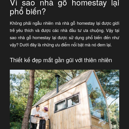
Vì sao nhà gỗ homestay lại
phổ biến?
Không phải ngẫu nhiên mà nhà gỗ homestay lại được giới
trẻ yêu thích và được các nhà đầu tư ưa chuộng. Vậy tại
sao nhà gỗ homestay lại được sử dụng phổ biến đến như
vậy? Dưới đây là những ưu điểm nổi bật mà nó đem lại.
Thiết kế đẹp mắt gần gũi với thiên nhiên