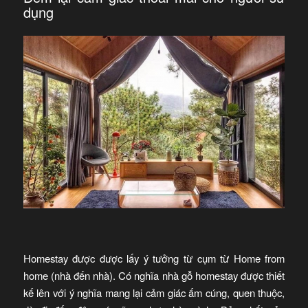
dụng
Homestay được được lấy ý tưởng từ cụm từ Home from
home (nhà đến nhà). Có nghĩa nhà gỗ homestay được thiết
kế lên với ý nghĩa mang lại cảm giác ấm cúng, quen thuộc,