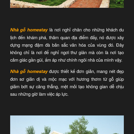
Nhà gỗ homestay
là nơi nghỉ chân cho những khách du
lịch đến khám phá, thăm quan địa điểm đấy, nó được xây
dựng mạng đậm đà bản sắc văn hóa của vùng đó. Đây
không chỉ là nơi để nghỉ ngơi thư giãn mà còn là nơi tạo
cảm giác gần gũi, ấm áp như chính ngôi nhà của mình vậy.
Nhà gỗ homestay
được thiết kế đơn giản, mang nét đẹp
đơn sơ giản dị và mộc mạc với hương thơm từ gỗ giúp
giảm bớt sự căng thẳng, mệt mỏi tạo không gian dễ chịu
sau những giờ làm việc áp lực.