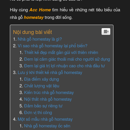
Hãy cùng
Acc Home
tìm hiểu về những nét tiêu biểu của
nhà gỗ
homestay
trong đời sống.
Nội dung bài viết
Nhà gỗ homestay là gì?
Vì sao nhà gỗ homestay lại phổ biến?
Thiết kế đẹp mắt gần gũi với thiên nhiên
Đem lại cảm giác thoải mái cho người sử dụng
Đem lại giá trị lợi nhuận cao cho nhà đầu tư
Lưu ý khi thiết kế nhà gỗ homestay
Địa điểm xây dựng
Chất lượng vật liệu
Kiến trúc nhà gỗ homestay
Nội thất nhà gỗ homestay
Đảm bảo sự riêng tư
Đơn vị thi công
Một số mẫu nhà gỗ homestay
Nhà gỗ homestay ốc sên