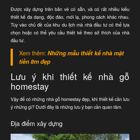
Được xây dựng trên bản vẽ có sẵn, và có rất nhiều kiểu
thiết kế đa dạng, độc đáo, mới lạ, phong cách khác nhau.
Tùy vào chủ đề của khu du lịch mà nhà đầu tư có thể lựa
chọn hoặc có thể yêu cầu thiết kế theo sở thích của nhà
đầu tư.
Xem thêm:
Những mẫu thiết kế nhà mặt
tiền 8m đẹp
Lưu ý khi thiết kế nhà gỗ
homestay
Vậy để có những nhà gỗ homestay đẹp, khi thiết kế cần lưu
ý những gì? Dưới đây là những lưu ý bạn cần quan tâm.
Địa điểm xây dựng