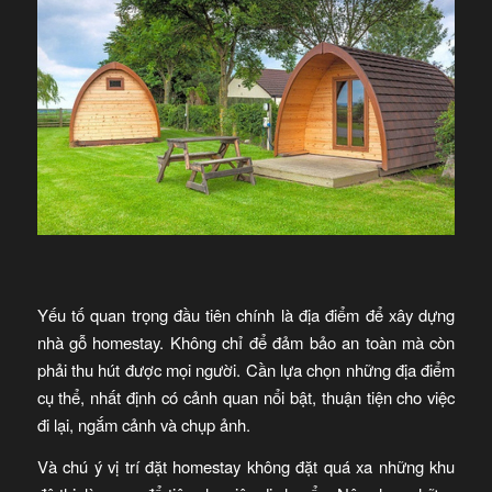
Yếu tố quan trọng đầu tiên chính là địa điểm để xây dựng
nhà gỗ homestay. Không chỉ để đảm bảo an toàn mà còn
phải thu hút được mọi người. Cần lựa chọn những địa điểm
cụ thể, nhất định có cảnh quan nổi bật, thuận tiện cho việc
đi lại, ngắm cảnh và chụp ảnh.
Và chú ý vị trí đặt homestay không đặt quá xa những khu