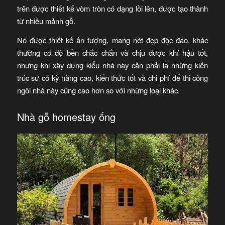
trên được thiết kế vòm tròn có dạng lồi lên, được tạo thành
từ nhiều mảnh gỗ.
Nó được thiết kế ấn tượng, mang nét đẹp độc đáo, khác
thường có độ bền chắc chắn và chịu được khí hậu tốt,
nhưng khi xây dựng kiểu nhà này cần phải là những kiến
trúc sư có kỹ năng cao, kiến thức tốt và chi phí để thi công
ngôi nhà này cũng cao hơn so với những loại khác.
Nhà gỗ homestay ống