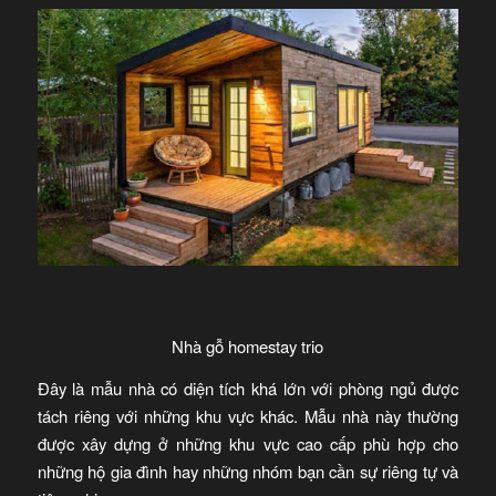
Nhà gỗ homestay trio
Đây là mẫu nhà có diện tích khá lớn với phòng ngủ được
tách riêng với những khu vực khác. Mẫu nhà này thường
được xây dựng ở những khu vực cao cấp phù hợp cho
những hộ gia đình hay những nhóm bạn cần sự riêng tự và