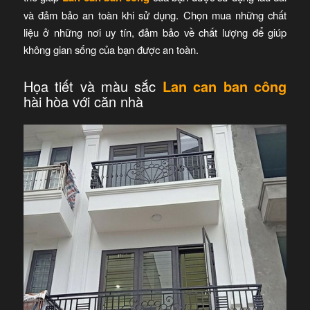
và đảm bảo an toàn khi sử dụng. Chọn mua những chất
liệu ở những nơi uy tín, đảm bảo về chất lượng để giúp
không gian sống của bạn được an toàn.
Họa tiết và màu sắc
Lan can ban công
hài hòa với căn nhà