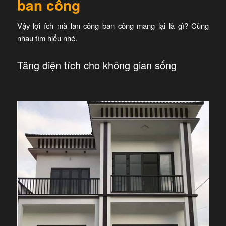
ban công
Vậy lợi ích mà lan công ban công mang lại là gì? Cùng
nhau tìm hiểu nhé.
Tăng diện tích cho không gian sống