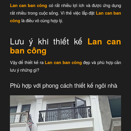
Lan can ban công
có rất nhiều lợi ích và được ứng dụng
rất nhiều trong cuộc sống. Vì thế việc lắp đặt
Lan can ban
công
là điều vô cùng hợp lý.
Lưu ý khi thiết kế
Lan can
ban công
Vậy để thiết kế ra
Lan can ban công
đẹp và phù hợp cần
lưu ý những gì?
Phù hợp với phong cách thiết kế ngôi nhà