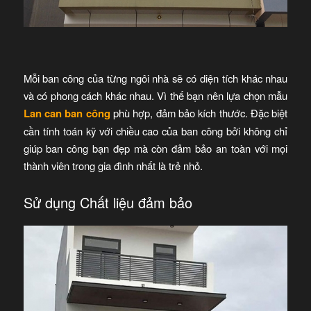
Mỗi ban công của từng ngôi nhà sẽ có diện tích khác nhau
và có phong cách khác nhau. Vì thế bạn nên lựa chọn mẫu
Lan can ban công
phù hợp, đảm bảo kích thước. Đặc biệt
cần tính toán kỹ với chiều cao của ban công bởi không chỉ
giúp ban công bạn đẹp mà còn đảm bảo an toàn với mọi
thành viên trong gia đình nhất là trẻ nhỏ.
Sử dụng Chất liệu đảm bảo