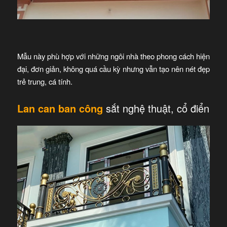
Mẫu này phù hợp với những ngôi nhà theo phong cách hiện
đại, đơn giản, không quá cầu kỳ nhưng vẫn tạo nên nét đẹp
trẻ trung, cá tính.
Lan can ban công
sắt nghệ thuật, cổ điển