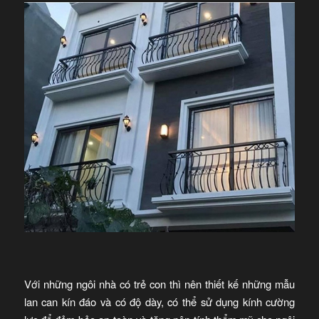
Với những ngôi nhà có trẻ con thì nên thiết kế những mẫu
lan can kín đáo và có độ dày, có thể sử dụng kính cường