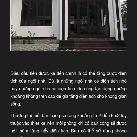
Điều đầu tiên được kể đến chính là có thể tăng được diện
tích của ngôi nhà. Dù là những ngôi nhà có diện tích nhỏ
hay những ngôi nhà có diện tích lớn cũng tận dụng những
khoảng không trên cao để gia tăng diện tích cho không gian
sống.
Thường thì mỗi ban cộng sẽ rộng khoảng từ 2 đến 6m2 tùy
thuộc vào thiết kế nên mỗi phòng khi có ban công sẽ được
nới thêm từng nấy diện tích. Bạn có thể sử dụng không