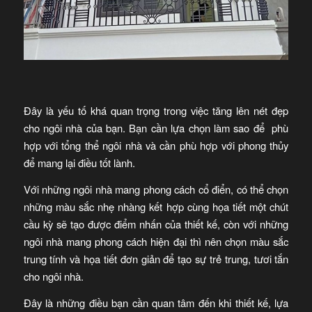
Đây là yếu tố khá quan trọng trong việc tăng lên nét đẹp
cho ngôi nhà của bạn. Bạn cần lựa chọn làm sao để phù
hợp với tổng thể ngôi nhà và cần phù hợp với phong thủy
để mang lại điều tốt lành.
Với những ngôi nhà mang phong cách cổ điển, có thể chọn
những màu sắc nhẹ nhàng kết hợp cùng họa tiết một chút
cầu kỳ sẽ tạo được điểm nhấn của thiết kế, còn với những
ngôi nhà mang phong cách hiện đại thì nên chọn màu sắc
trung tính và họa tiết đơn giản để tạo sự trẻ trung, tươi tắn
cho ngôi nhà.
Đây là những điều bạn cần quan tâm đến khi thiết kế, lựa