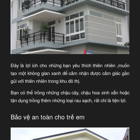
Đây là lợi ích cho những bạn yêu thích thiên nhiên ,muốn
tạo một không gian xanh để cảm nhận được cảm giác gần
gũi với thiên nhiên trong khu đô thị.
Bạn có thể trồng những chậu cây, chậu hoa xinh xắn hoặc
tận dụng trồng thêm những loại rau sạch, rất chi là tiện lợi.
Bảo vệ an toàn cho trẻ em