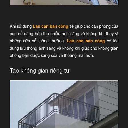
Khi sử dụng
Lan can ban công
sẽ giúp cho căn phòng của
bạn dễ dàng hấp thu nhiều ánh sáng và không khí thay vì
những cửa sổ thông thường.
Lan can ban công
có tác
dụng lưu thông ánh sáng và không khí giúp cho không gian
phòng bạn được sáng sủa và thoáng mát hơn.
Tạo không gian riêng tư