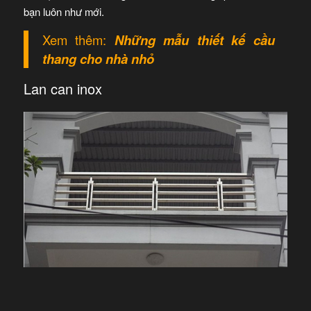
bạn luôn như mới.
Xem thêm:
Những mẫu thiết kế cầu
thang cho nhà nhỏ
Lan can inox