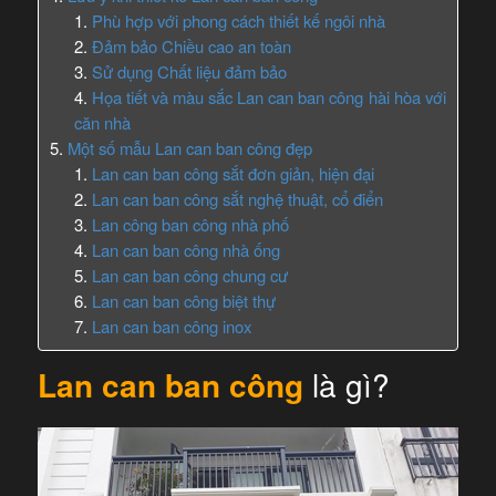
Phù hợp với phong cách thiết kế ngôi nhà
Đảm bảo Chiều cao an toàn
Sử dụng Chất liệu đảm bảo
Họa tiết và màu sắc Lan can ban công hài hòa với
căn nhà
Một số mẫu Lan can ban công đẹp
Lan can ban công sắt đơn giản, hiện đại
Lan can ban công sắt nghệ thuật, cổ điển
Lan công ban công nhà phố
Lan can ban công nhà ống
Lan can ban công chung cư
Lan can ban công biệt thự
Lan can ban công inox
Lan can ban công
là gì?