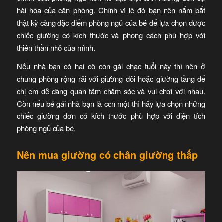
hài hòa của căn phòng. Chính vì lẽ đó bạn nên nắm bắt
thật kỹ càng đặc điểm phòng ngủ của bé để lựa chọn được
chiếc giường có kích thước và phong cách phù hợp với
thiên thần nhỏ của mình.
Nếu nhà bạn có hai cô con gái chạc tuổi này thì nên ở
chung phòng rộng rãi với giường đôi hoặc giường tầng để
chị em dễ dàng quan tâm chăm sóc và vui chơi với nhau.
Còn nếu bé gái nhà bạn là con một thì hãy lựa chọn những
chiếc giường đơn có kích thước phù hợp với diện tích
phòng ngủ của bé.
Nên mua giường có chân giường thấp