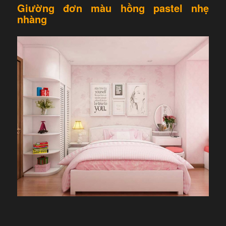
Giường đơn màu hồng pastel nhẹ
nhàng