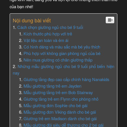
của bạn nhé!
Nội dung bài viết
Cách chọn giường ngủ cho bé 9 tuổi
Kích thước phù hợp với trẻ
Vật liệu an toàn và êm ái
Có hình dáng và màu sắc mà bé yêu thích
Phù hợp với không gian phòng ngủ của bé
Nên mua giường có chân giường thấp
Những mẫu giường ngủ cho bé 9 tuổi phổ biến hiện
nay
Giường tầng đẹp cao cấp chính hãng Nanakids
Mẫu giường tầng trẻ em Jayden
Mẫu giường tầng trẻ em Bob Stairway
Giường tầng trẻ em Flynn cho phòng nhỏ
Mẫu giường đơn Sophie cho bé gái
Mẫu giường đơn Viking dành cho bé gái
Giường trẻ em Madison dành cho bé gái
Mẫu giường đôi siêu dễ thương cho 2 bé gái