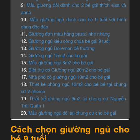
Mẫu giường đôi dành cho 2 bé gái thích elsa và
anna
Mẫu giường ngủ dành cho bé 9 tuổi với hình
dáng độc đáo
Giường đơn màu hồng pastel nhẹ nhàng
Giường ngủ kiểu công chúa bé gái 9 tuổi
Giường ngủ Doremon dễ thương
Giường ngủ 15m2 cho bé gái
Mẫu giường ngủ 8m2 cho bé gái
Biệt thự có Giường ngủ 20m2 cho bé gái
Nhà phố có giường ngủ 10m2 cho bé gái
Thiết kế phòng ngủ 12m2 cho bé bé tại chung
cư Vinhome
Thiết kế phòng ngủ 9m2 tại chung cư Nguyễn
Trãi Quận 1
Mẫu giường ngủ đôi tại chung cư cho bé gái
Cách chọn giường ngủ cho
bé 9 tuổi