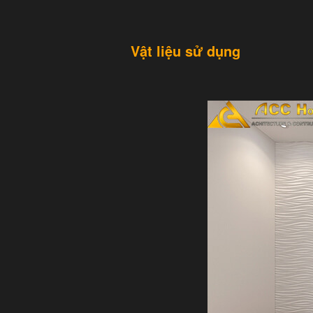
Vật liệu sử dụng