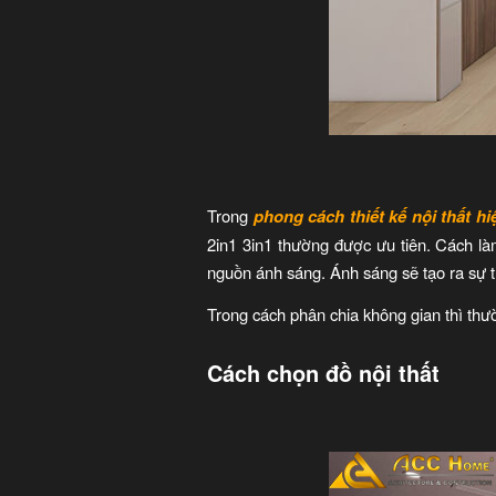
Trong
phong cách thiết kế nội thất hi
2in1 3in1 thường được ưu tiên. Cách làm
nguồn ánh sáng. Ánh sáng sẽ tạo ra sự 
Trong cách phân chia không gian thì th
Cách chọn đồ nội thất